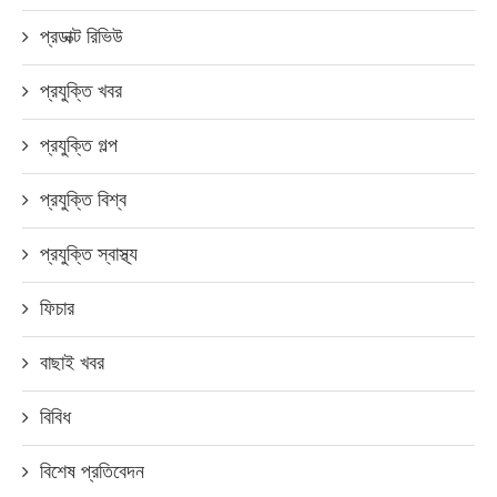
প্রডাক্ট রিভিউ
প্রযুক্তি খবর
প্রযুক্তি গল্প
প্রযুক্তি বিশ্ব
প্রযুক্তি স্বাস্থ্য
ফিচার
বাছাই খবর
বিবিধ
বিশেষ প্রতিবেদন