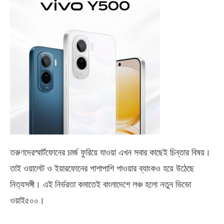
তরুণদেরস্মার্টফোনের চার্জ ফুরিয়ে যাওয়া এখন সবার কাছেই চিন্তার বিষয়।
তাই ওয়ালেট ও ইয়ারফোনের পাশাপাশি পাওয়ার ব্যাংকও হয়ে উঠেছে
নিত্যসঙ্গী। এই নির্ভরতা কমাতেই বাংলাদেশে লঞ্চ হলো নতুন ভিভো
ওয়াই৫০০
।