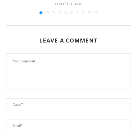
ফেব্রুয়ারি ১৫, ২০২৫
LEAVE A COMMENT