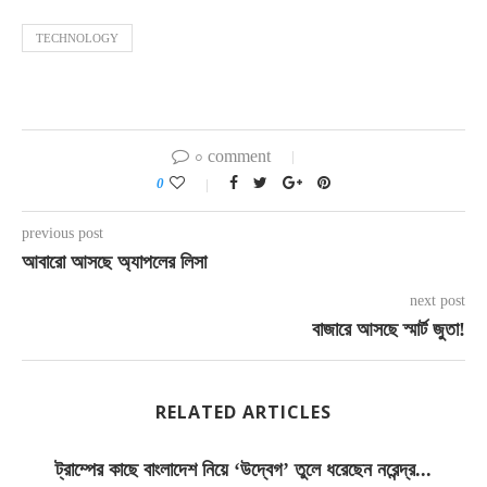
TECHNOLOGY
০ comment
0
previous post
আবারো আসছে অ্যাপলের লিসা
next post
বাজারে আসছে স্মার্ট জুতা!
RELATED ARTICLES
ট্রাম্পের কাছে বাংলাদেশ নিয়ে ‘উদ্বেগ’ তুলে ধরেছেন নরেন্দ্র...