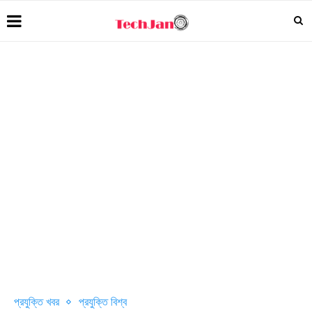
প্রযুক্তি খবর
প্রযুক্তি বিশ্ব