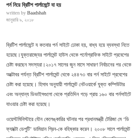
পর্ন নিয়ে ব্রিটিশ পার্লামেন্টে যা হয়
written by
Baadshah
জানুয়ারি ৯, ২০১৮
ব্রিটিশ পার্লামেন্টে য কতবার পর্ন সাইটে ঢোকা হয়, বাধ্য হয়ে ব্যবস্থা নিতে
হয়েছে।যুক্তরাজ্যের পার্লামেন্ট হাউস থেকে পর্নোগ্রাফিক সাইটে প্রবেশের
চেষ্টা করছেন সদস্যরা।২০১৭ সালের জুন মাসে সাধারণ নির্বাচনের পর থেকে
অক্টোবর পর্যন্ত ব্রিটিশ পার্লামেন্ট থেকে ২৪৪৭৩ বার পর্ন সাইটে প্রবেশের
চেষ্টা করা হয়েছে। হিসাব অনুযায়ী পার্লামেন্ট নেটওয়ার্কে যুক্ত কম্পিউটার
এবং অন্যান্য ডিভাইসগুলো থেকে প্রতিদিন গড়ে প্রায় ১৬০ বার পর্নসাইটে
যাওয়ার চেষ্টা করা হয়েছে।
ওয়েস্টমিনিস্টারে যৌন কেলেঙ্কারির ঘটনার পর প্রধানমন্ত্রী টেরিজা মে ‘ডি
ফ্যাক্টো ডেপুটি’ ডামিয়ান গ্রিন-কে বহিষ্কার করেন। ২০০৮ সালে পার্লামেন্ট