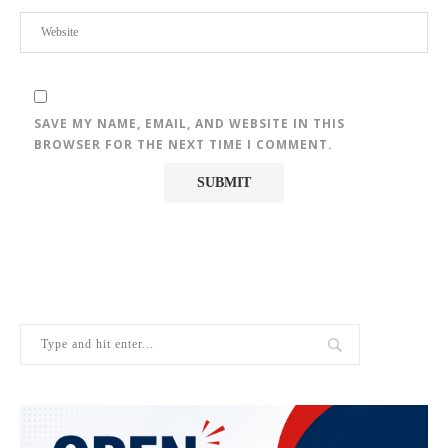
SAVE MY NAME, EMAIL, AND WEBSITE IN THIS
BROWSER FOR THE NEXT TIME I COMMENT.