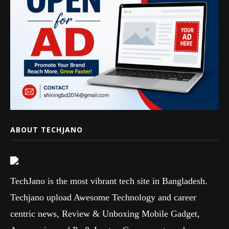
ABOUT TECHJANO
TechJano is the most vibrant tech site in Bangladesh.
Techjano upload Awesome Technology and career
centric news, Review & Unboxing Mobile Gadget,