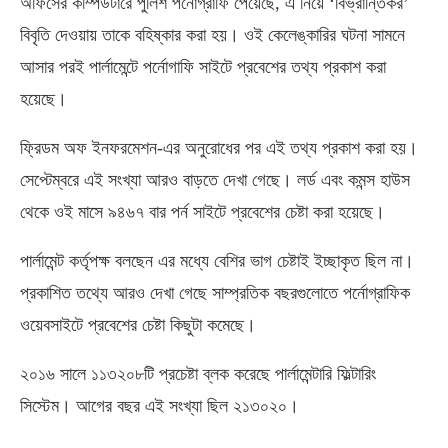
অফিসের কম্পিউটারে পুলিশ পর্নোগ্রাফি পেয়েছে, এ নিয়ে ‘বিভ্রান্তিকর’
বিবৃতি দেওয়ায় তাকে বহিষ্কার করা হয়। ওই কেলেঙ্কারির ঘটনা সামনে
আসার পরই পার্লামেন্টে পর্নোগাফি সাইটে প্রবেশের তথ্য প্রকাশ করা
হয়েছে।
ফ্রিডম অফ ইনফরমেশন-এর অনুরোধের পর এই তথ্য প্রকাশ করা হয়।
সেপ্টেম্বরে এই সংখ্যা আরও বাড়তে দেখা গেছে। লর্ড এবং কমন্স হাউস
থেকে ওই মাসে ৯৪৬৭ বার পর্ন সাইটে প্রবেশের চেষ্টা করা হয়েছে।
পার্লামেন্ট কর্তৃপক্ষ বলছেন এর মধ্যে বেশির ভাগ চেষ্টাই ইচ্ছাকৃত ছিল না।
প্রকাশিত তথ্যে আরও দেখা গেছে সাম্প্রতিক বছরগুলোতে পর্নোগ্রাফিক
ওয়েবসাইটে প্রবেশের চেষ্টা কিছুটা কমেছে।
২০১৬ সালে ১১৩২০৮টি প্রচেষ্টা ব্লক করেছে পার্লামেন্টারি ফিল্টারিং
সিস্টেম। আগের বছর এই সংখ্যা ছিল ২১৩০২০।