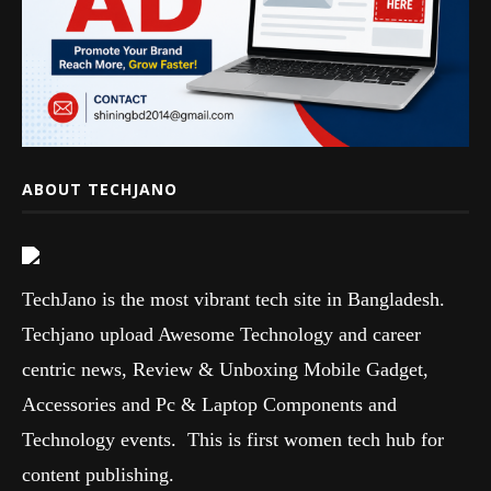
ABOUT TECHJANO
TechJano is the most vibrant tech site in Bangladesh.
Techjano upload Awesome Technology and career
centric news, Review & Unboxing Mobile Gadget,
Accessories and Pc & Laptop Components and
Technology events. This is first women tech hub for
content publishing.