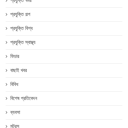
প্রযুক্তি খবর
প্রযুক্তি গল্প
প্রযুক্তি বিশ্ব
প্রযুক্তি স্বাস্থ্য
ফিচার
বাছাই খবর
বিবিধ
বিশেষ প্রতিবেদন
ব্যবসা
মটরস