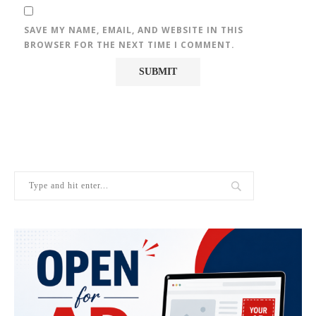
SAVE MY NAME, EMAIL, AND WEBSITE IN THIS
BROWSER FOR THE NEXT TIME I COMMENT.