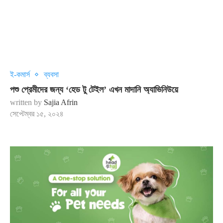
ই-কমার্স
ব্যবসা
পশু প্রেমীদের জন্য ‘হেড টু টেইল’ এখন মাদানি অ্যাভিনিউয়ে
written by
Sajia Afrin
সেপ্টেম্বর ১৫, ২০২৪