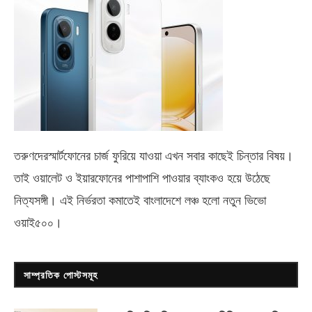
তরুণদেরস্মার্টফোনের চার্জ ফুরিয়ে যাওয়া এখন সবার কাছেই চিন্তার বিষয়।
তাই ওয়ালেট ও ইয়ারফোনের পাশাপাশি পাওয়ার ব্যাংকও হয়ে উঠেছে
নিত্যসঙ্গী। এই নির্ভরতা কমাতেই বাংলাদেশে লঞ্চ হলো নতুন ভিভো
ওয়াই৫০০
।
সাম্প্রতিক পোস্টসমূহ