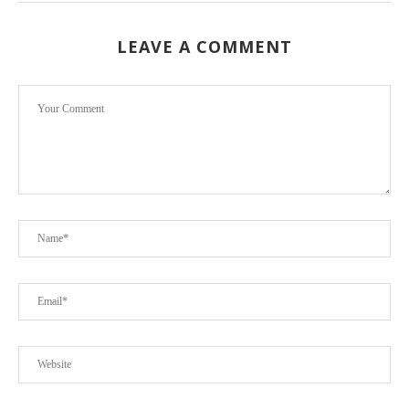
LEAVE A COMMENT