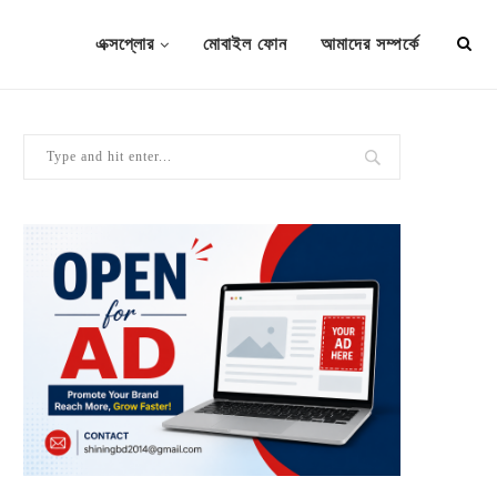
এক্সপ্লোর
মোবাইল ফোন
আমাদের সম্পর্কে