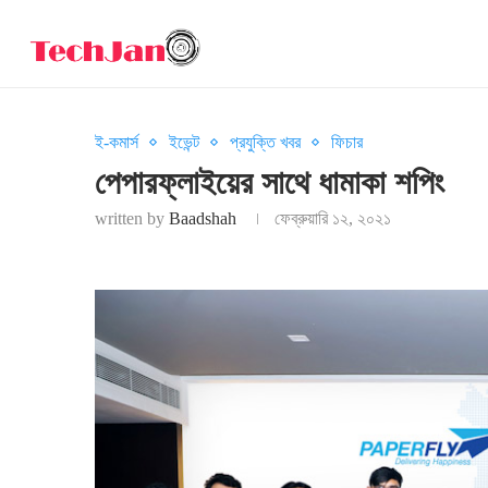
ই-কমার্স
ইভেন্ট
প্রযুক্তি খবর
ফিচার
পেপারফ্লাইয়ের সাথে ধামাকা শপিং
written by
Baadshah
ফেব্রুয়ারি ১২, ২০২১