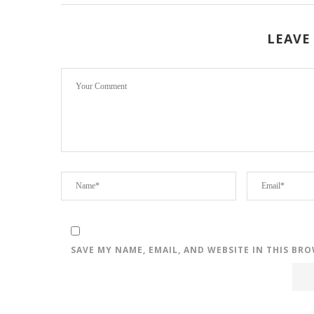
LEAVE
SAVE MY NAME, EMAIL, AND WEBSITE IN THIS BR