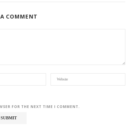
 A COMMENT
OWSER FOR THE NEXT TIME I COMMENT.