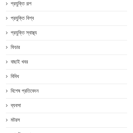
প্রযুক্তি গল্প
প্রযুক্তি বিশ্ব
প্রযুক্তি স্বাস্থ্য
ফিচার
বাছাই খবর
বিবিধ
বিশেষ প্রতিবেদন
ব্যবসা
মটরস