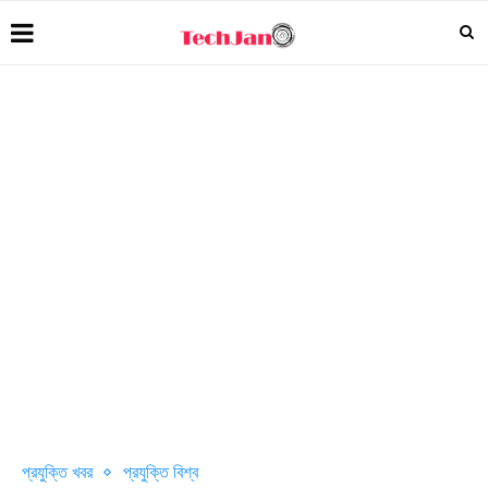
প্রযুক্তি খবর
প্রযুক্তি বিশ্ব