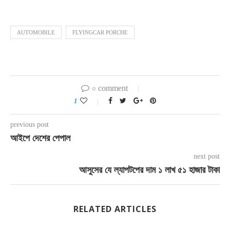
AUTOMOBILE
FLYINGCAR PORCHE
০ comment
1
previous post
আইপে দেশের পেপাল
next post
আসুসের যে ল্যাপটপের দাম ১ লাখ ৫১ হাজার টাকা
RELATED ARTICLES