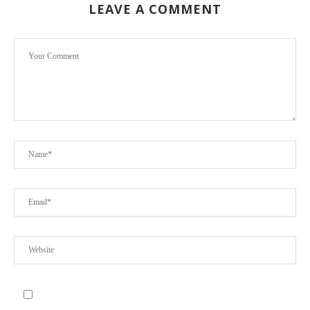
LEAVE A COMMENT