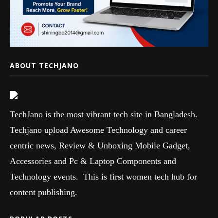
ABOUT TECHJANO
TechJano is the most vibrant tech site in Bangladesh.
Techjano upload Awesome Technology and career
centric news, Review & Unboxing Mobile Gadget,
Accessories and Pc & Laptop Components and
Technology events. This is first women tech hub for
content publishing.