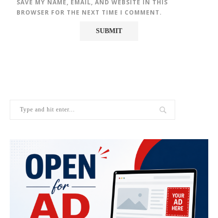
SAVE MY NAME, EMAIL, AND WEBSITE IN THIS
BROWSER FOR THE NEXT TIME I COMMENT.