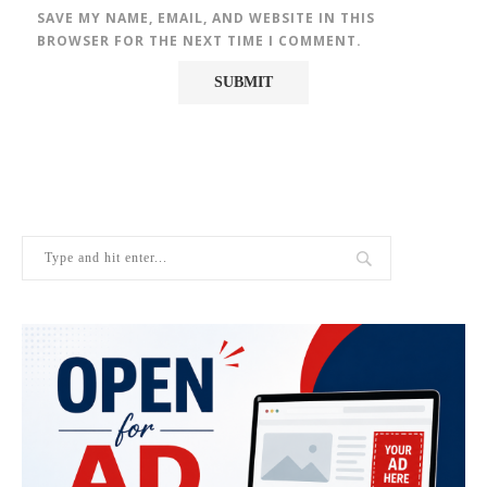
SAVE MY NAME, EMAIL, AND WEBSITE IN THIS
BROWSER FOR THE NEXT TIME I COMMENT.