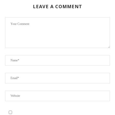
LEAVE A COMMENT