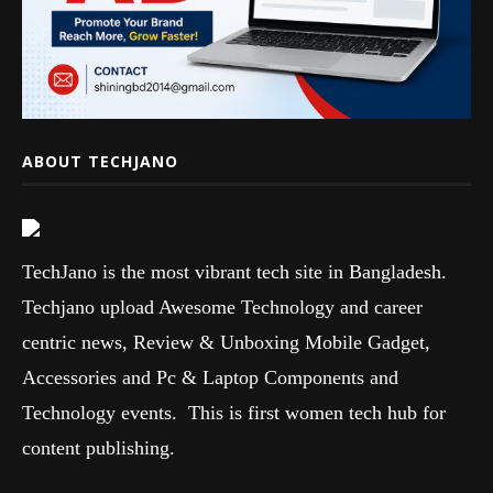
ABOUT TECHJANO
TechJano is the most vibrant tech site in Bangladesh.
Techjano upload Awesome Technology and career
centric news, Review & Unboxing Mobile Gadget,
Accessories and Pc & Laptop Components and
Technology events. This is first women tech hub for
content publishing.