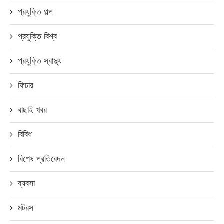
প্রযুক্তি গল্প
প্রযুক্তি বিশ্ব
প্রযুক্তি স্বাস্থ্য
ফিচার
বাছাই খবর
বিবিধ
বিশেষ প্রতিবেদন
ব্যবসা
মটরস