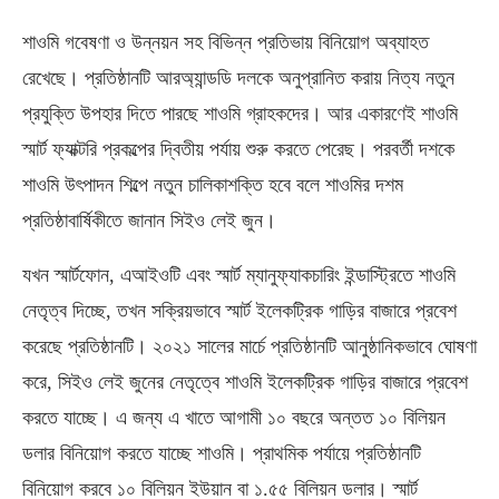
শাওমি গবেষণা ও উন্নয়ন সহ বিভিন্ন প্রতিভায় বিনিয়োগ অব্যাহত
রেখেছে। প্রতিষ্ঠানটি আরঅ্যান্ডডি দলকে অনুপ্রানিত করায় নিত্য নতুন
প্রযুক্তি উপহার দিতে পারছে শাওমি গ্রাহকদের। আর একারণেই শাওমি
স্মার্ট ফ্যাক্টরি প্রকল্পের দ্বিতীয় পর্যায় শুরু করতে পেরেছ। পরবর্তী দশকে
শাওমি উৎপাদন শিল্পে নতুন চালিকাশক্তি হবে বলে শাওমির দশম
প্রতিষ্ঠাবার্ষিকীতে জানান সিইও লেই জুন।
যখন স্মার্টফোন, এআইওটি এবং স্মার্ট ম্যানুফ্যাকচারিং ইন্ডাস্ট্রিতে শাওমি
নেতৃত্ব দিচ্ছে, তখন সক্রিয়ভাবে স্মার্ট ইলেকট্রিক গাড়ির বাজারে প্রবেশ
করেছে প্রতিষ্ঠানটি। ২০২১ সালের মার্চে প্রতিষ্ঠানটি আনুষ্ঠানিকভাবে ঘোষণা
করে, সিইও লেই জুনের নেতৃত্বে শাওমি ইলেকট্রিক গাড়ির বাজারে প্রবেশ
করতে যাচ্ছে। এ জন্য এ খাতে আগামী ১০ বছরে অন্তত ১০ বিলিয়ন
ডলার বিনিয়োগ করতে যাচ্ছে শাওমি। প্রাথমিক পর্যায়ে প্রতিষ্ঠানটি
বিনিয়োগ করবে ১০ বিলিয়ন ইউয়ান বা ১.৫৫ বিলিয়ন ডলার। স্মার্ট