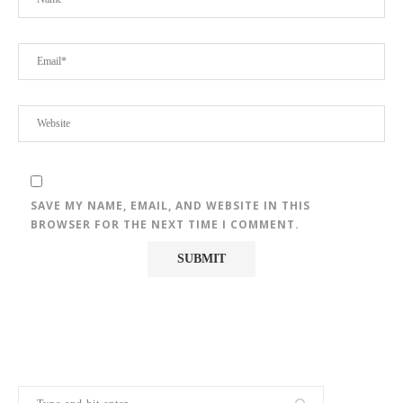
SAVE MY NAME, EMAIL, AND WEBSITE IN THIS
BROWSER FOR THE NEXT TIME I COMMENT.