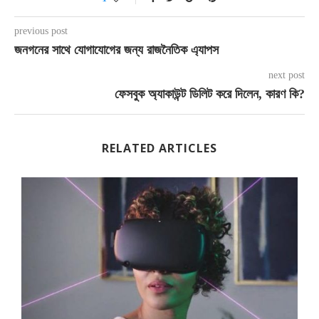
previous post
জনগনের সাথে যোগাযোগের জন্য রাজনৈতিক এ্যাপস
next post
ফেসবুক অ্যাকাউন্ট ডিলিট করে দিলেন, কারণ কি?
RELATED ARTICLES