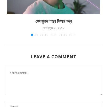
ফেসবুকের নতুন ভিআর যন্ত্র
সেপ্টেম্বর ২৮, ২০১৮
LEAVE A COMMENT