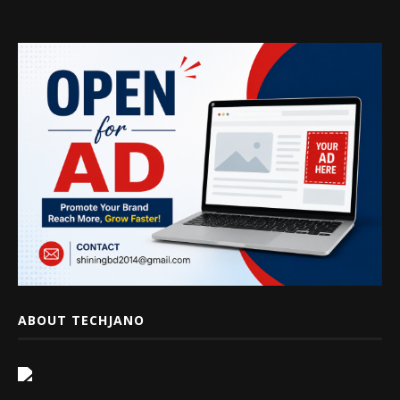
ABOUT TECHJANO