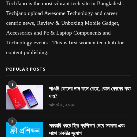
TechJano is the most vibrant tech site in Bangladesh.
Techjano upload Awesome Technology and career
centric news, Review & Unboxing Mobile Gadget,
Accessories and Pc & Laptop Components and
Technology events. This is first women tech hub for
content publishing.
POPULAR POSTS
1
শাওমি ফোনের দাম কমে গেছে, কোন ফোনের কত
দাম?
আগস্ট ৫, ২০১৮
2
সরকারি খরচে ফ্রি প্রশিক্ষণ দেবে সরকার এবং
সাথে চাকরির সুযোগ