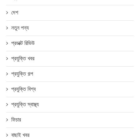
দেশ
নতুন পন্য
প্রডাক্ট রিভিউ
প্রযুক্তি খবর
প্রযুক্তি গল্প
প্রযুক্তি বিশ্ব
প্রযুক্তি স্বাস্থ্য
ফিচার
বাছাই খবর