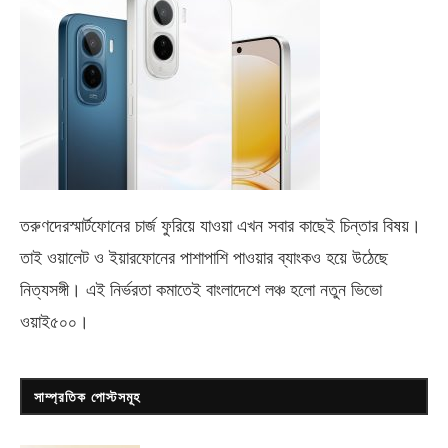
তরুণদেরস্মার্টফোনের চার্জ ফুরিয়ে যাওয়া এখন সবার কাছেই চিন্তার বিষয়।
তাই ওয়ালেট ও ইয়ারফোনের পাশাপাশি পাওয়ার ব্যাংকও হয়ে উঠেছে
নিত্যসঙ্গী। এই নির্ভরতা কমাতেই বাংলাদেশে লঞ্চ হলো নতুন ভিভো
ওয়াই৫০০
।
সাম্প্রতিক পোস্টসমূহ