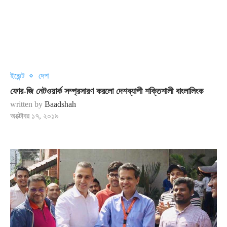
ইভেন্ট
দেশ
ফোর-জি নেটওয়ার্ক সম্প্রসারণ করলো দেশব্যাপী শক্তিশালী বাংলালিংক
written by
Baadshah
অক্টোবর ১৭, ২০১৯