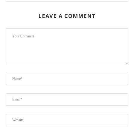
LEAVE A COMMENT