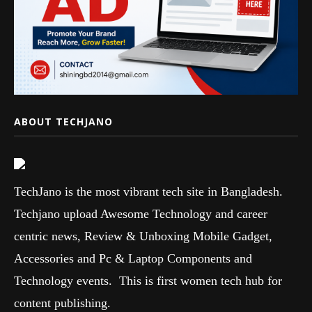
ABOUT TECHJANO
TechJano is the most vibrant tech site in Bangladesh.
Techjano upload Awesome Technology and career
centric news, Review & Unboxing Mobile Gadget,
Accessories and Pc & Laptop Components and
Technology events. This is first women tech hub for
content publishing.