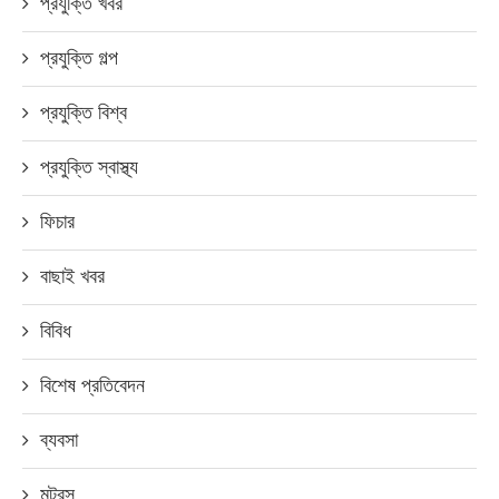
প্রযুক্তি খবর
প্রযুক্তি গল্প
প্রযুক্তি বিশ্ব
প্রযুক্তি স্বাস্থ্য
ফিচার
বাছাই খবর
বিবিধ
বিশেষ প্রতিবেদন
ব্যবসা
মটরস