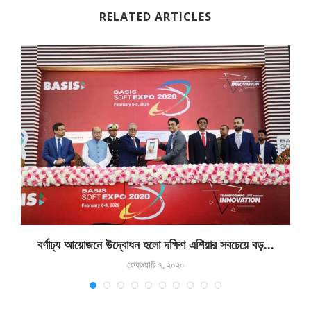
RELATED ARTICLES
বর্ণাঢ্য আয়োজনে উদ্বোধন হলো দক্ষিণ এশিয়ার সবচেয়ে বড়...
ফেব্রুয়ারি ৭, ২০২০