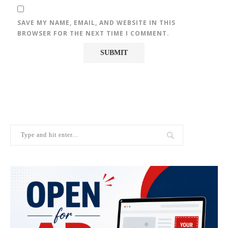
SAVE MY NAME, EMAIL, AND WEBSITE IN THIS
BROWSER FOR THE NEXT TIME I COMMENT.