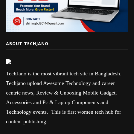
ABOUT TECHJANO
TechJano is the most vibrant tech site in Bangladesh.
Techjano upload Awesome Technology and career
centric news, Review & Unboxing Mobile Gadget,
Accessories and Pc & Laptop Components and
Technology events. This is first women tech hub for
content publishing.