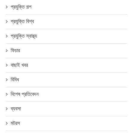
প্রযুক্তি গল্প
প্রযুক্তি বিশ্ব
প্রযুক্তি স্বাস্থ্য
ফিচার
বাছাই খবর
বিবিধ
বিশেষ প্রতিবেদন
ব্যবসা
মটরস