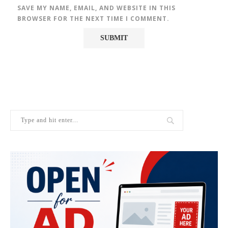
SAVE MY NAME, EMAIL, AND WEBSITE IN THIS
BROWSER FOR THE NEXT TIME I COMMENT.