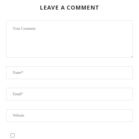
LEAVE A COMMENT