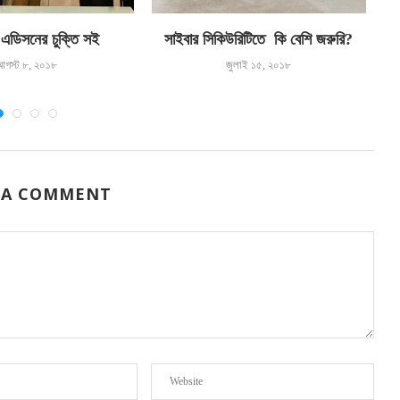
 এডিসনের চুক্তি সই
সাইবার সিকিউরিটিতে কি বেশি জরুরি?
আগস্ট ৮, ২০১৮
জুলাই ১৫, ২০১৮
 A COMMENT