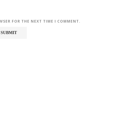
OWSER FOR THE NEXT TIME I COMMENT.