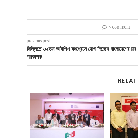
০ comment
previous post
দিল্লিতে ৩২তম আইপিএ কংগ্রেসে যোগ দিচ্ছেন বাংলাদেশের চার
প্রকাশক
RELAT
র্কে জানুন