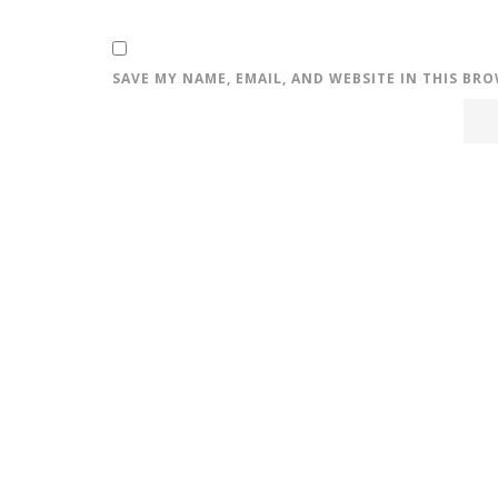
SAVE MY NAME, EMAIL, AND WEBSITE IN THIS BR