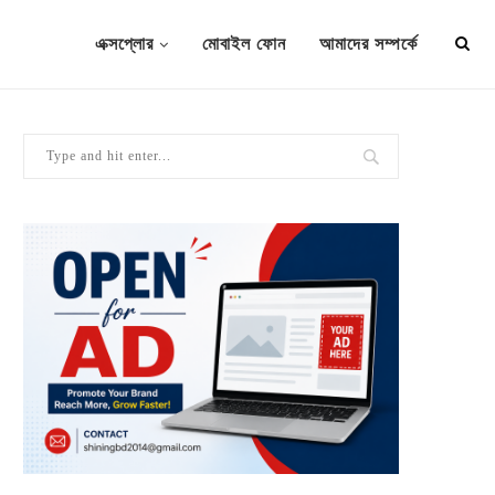
এক্সপ্লোর
মোবাইল ফোন
আমাদের সম্পর্কে