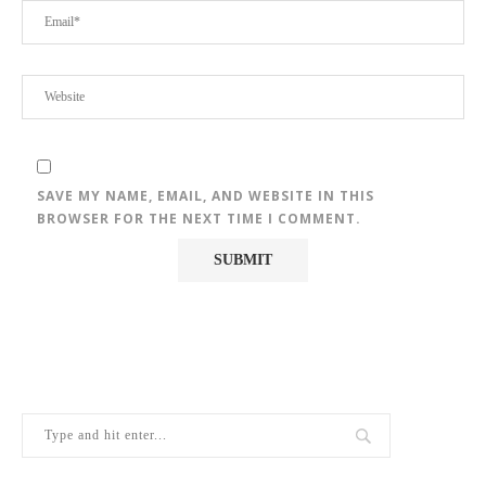
SAVE MY NAME, EMAIL, AND WEBSITE IN THIS
BROWSER FOR THE NEXT TIME I COMMENT.