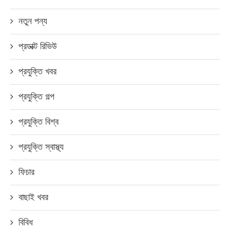
নতুন পন্য
প্রডাক্ট রিভিউ
প্রযুক্তি খবর
প্রযুক্তি গল্প
প্রযুক্তি বিশ্ব
প্রযুক্তি স্বাস্থ্য
ফিচার
বাছাই খবর
বিবিধ