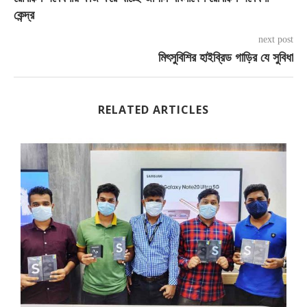
কেন্দ্র
next post
মিৎসুবিশির হাইব্রিড গাড়ির যে সুবিধা
RELATED ARTICLES