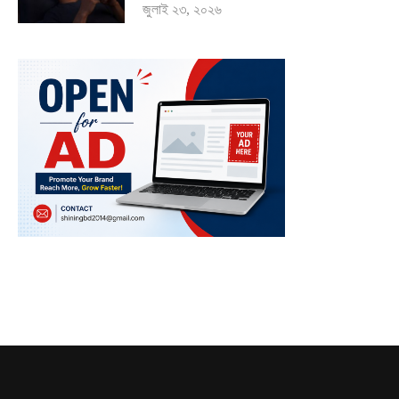
জুলাই ২৩, ২০২৬