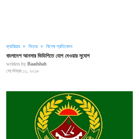
ক্যারিয়ার
ফিচার
বিশেষ প্রতিবেদন
বাংলাদেশ আনসার ভিডিপিতে যোগ দেওয়ার সুযোগ
written by
Baadshah
সেপ্টেম্বর ১১, ২০১৮