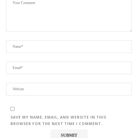
SAVE MY NAME, EMAIL, AND WEBSITE IN THIS
BROWSER FOR THE NEXT TIME I COMMENT.