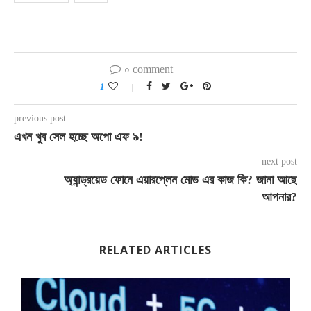
০ comment
1
previous post
এখন খুব সেল হচ্ছে অপো এফ ৯!
next post
অ্যান্ড্রয়েড ফোনে এয়ারপ্লেন মোড এর কাজ কি? জানা আছে
আপনার?
RELATED ARTICLES