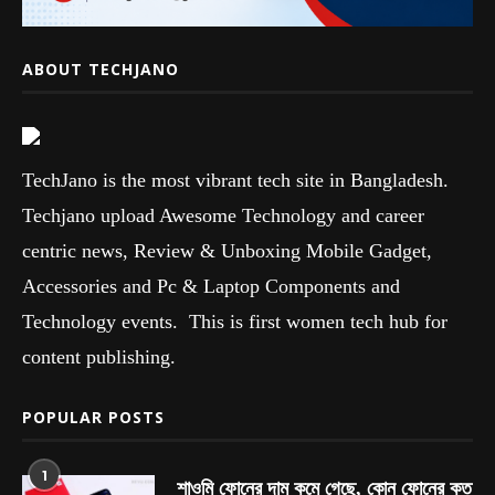
ABOUT TECHJANO
TechJano is the most vibrant tech site in Bangladesh.
Techjano upload Awesome Technology and career
centric news, Review & Unboxing Mobile Gadget,
Accessories and Pc & Laptop Components and
Technology events. This is first women tech hub for
content publishing.
POPULAR POSTS
1
শাওমি ফোনের দাম কমে গেছে, কোন ফোনের কত