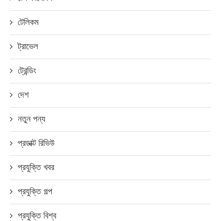
টেলিকম
ট্রাভেল
ট্রেন্ডিং
দেশ
নতুন পন্য
প্রডাক্ট রিভিউ
প্রযুক্তি খবর
প্রযুক্তি গল্প
প্রযুক্তি বিশ্ব