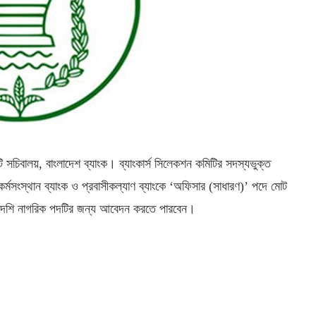
ি সচিবালয়, বাংলাদেশ ব্যাংক। ব্যাংকার্স সিলেকশন কমিটির সদস্যভুক্ত
কর্মসংস্থান ব্যাংক ও প্রবাসীকল্যাণ ব্যাংকে ‘অফিসার (সাধারণ)’ পদে মোট
দেশি নাগরিক পদটির জন্য আবেদন করতে পারবেন।