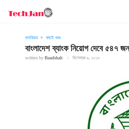
ক্যারিয়ার
বাছাই খবর
বাংলাদেশ ব্যাংক নিয়োগ দেবে ৫৪৭ জ
written by
Baadshah
ডিসেম্বর ৬, ২০১৮