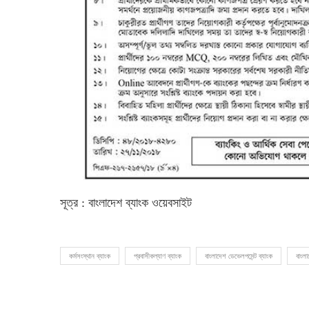
সূত্র : বাংলাদেশ ব্যাংক ওয়েবসাইট
কর্মসংস্থান ব্যাংক
প্রবাসীকল্যাণ ব্যাংক
বাংলাদেশ ডেভেলপমেন্ট ব্যাংক
বাংলা