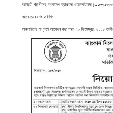
আগ্রহী প্রার্থীদের বাংলাদেশ ব্যাংকের ওয়েবসাইটের (www.
আবেদনের শেষ তারিখ:
অনলাইনের মাধ্যমে আবেদন করা যাবে ২০ ডিসেম্বর, ২০১৮ তারিখ