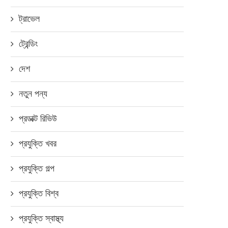
ট্রাভেল
ট্রেন্ডিং
দেশ
নতুন পন্য
প্রডাক্ট রিভিউ
প্রযুক্তি খবর
প্রযুক্তি গল্প
প্রযুক্তি বিশ্ব
প্রযুক্তি স্বাস্থ্য