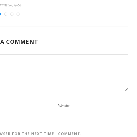
সেম্বর ১০, ২০১৮
 A COMMENT
OWSER FOR THE NEXT TIME I COMMENT.