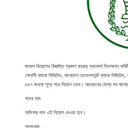
জনবল নিয়োগের বিজ্ঞপ্তি প্রকাশ করেছে ব্যাংকার্স সিলেকশন কমিট
সোনালী ব্যাংক লিমিটেড, বাংলাদেশ ডেভেলপমেন্ট ব্যাংক লিমিটেড, 
৫৪৭ জনকে শূন্য পদে নিয়োগ দেবে। আবেদনের যোগ্য সব বাংলা
পদের নাম:
অফিসার পদে এই নিয়োগ দেওয়া হবে।
পদসংখ্যা: