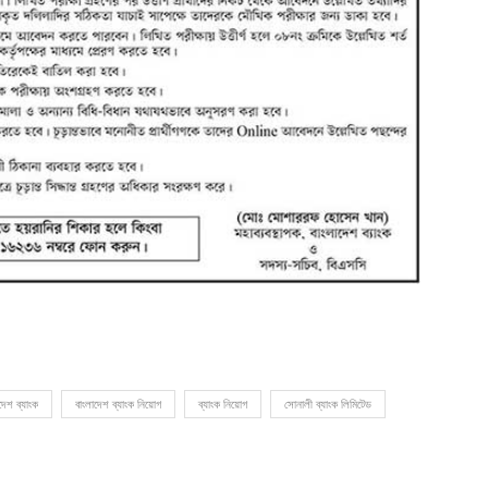
দেশ ব্যাংক
বাংলাদেশ ব্যাংক নিয়োগ
ব্যাংক নিয়োগ
সোনালী ব্যাংক লিমিটেড