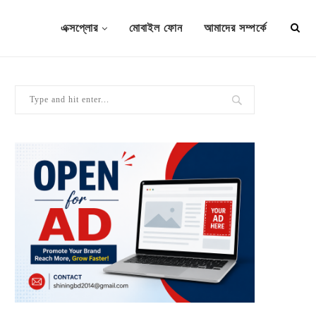
এক্সপ্লোর
মোবাইল ফোন
আমাদের সম্পর্কে