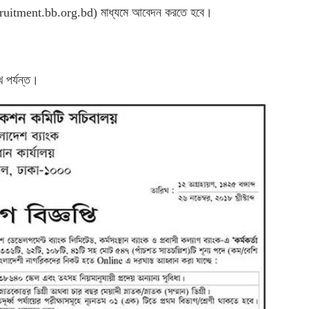
erecruitment.bb.org.bd) মাধ্যমে আবেদন করতে হবে।
 পর্যন্ত।