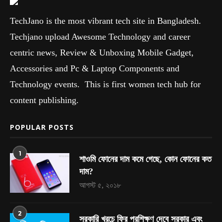
TechJano is the most vibrant tech site in Bangladesh.
Techjano upload Awesome Technology and career
centric news, Review & Unboxing Mobile Gadget,
Accessories and Pc & Laptop Components and
Technology events. This is first women tech hub for
content publishing.
POPULAR POSTS
1
শাওমি ফোনের দাম কমে গেছে, কোন ফোনের কত
দাম?
আগস্ট ৫, ২০১৮
2
সরকারি খরচে ফ্রি প্রশিক্ষণ দেবে সরকার এবং