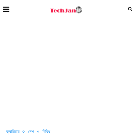
ক্যারিয়ার
দেশ
বিবিধ