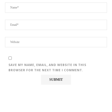
SAVE MY NAME, EMAIL, AND WEBSITE IN THIS
BROWSER FOR THE NEXT TIME I COMMENT.