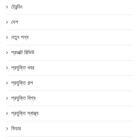
ট্রেন্ডিং
দেশ
নতুন পন্য
প্রডাক্ট রিভিউ
প্রযুক্তি খবর
প্রযুক্তি গল্প
প্রযুক্তি বিশ্ব
প্রযুক্তি স্বাস্থ্য
ফিচার