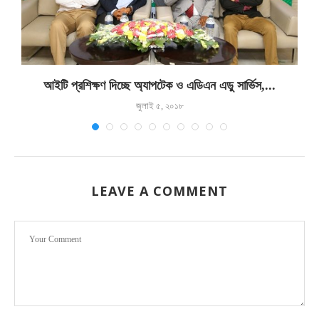
আইটি প্রশিক্ষণ দিচ্ছে অ্যাপটেক ও এডিএন এডু সার্ভিস,...
জুলাই ৫, ২০১৮
LEAVE A COMMENT