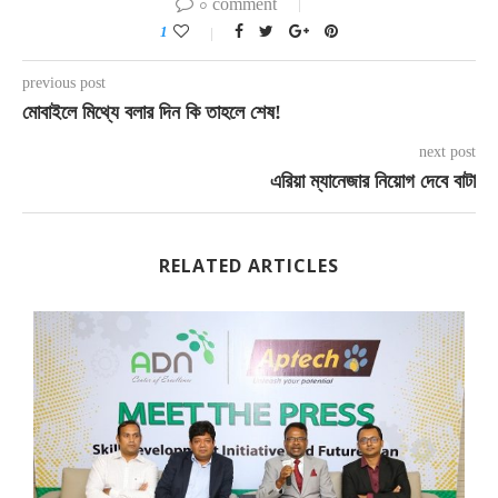
০ comment
1
previous post
মোবাইলে মিথ্যে বলার দিন কি তাহলে শেষ!
next post
এরিয়া ম্যানেজার নিয়োগ দেবে বাটা
RELATED ARTICLES