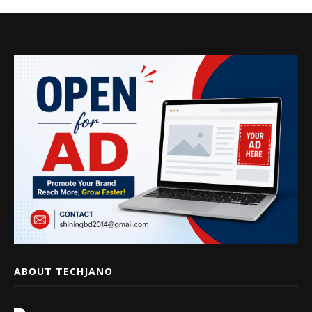
ABOUT TECHJANO