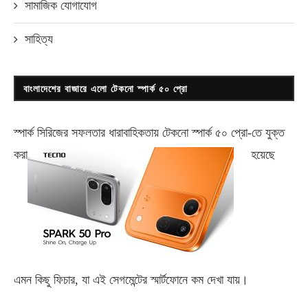
সামাজিক যোগাযোগ
সাহিত্য
বাংলাদেশের বাজারে এলো টেকনো স্পার্ক ৫০ প্রো
স্পার্ক সিরিজের সফলতার ধারাবাহিকতায় টেকনো
স্পার্ক ৫০ প্রো-
তে যুক্ত
করা
হয়েছে
এমন কিছু ফিচার, যা এই সেগমেন্টের স্মার্টফোনে কম দেখা যায়।