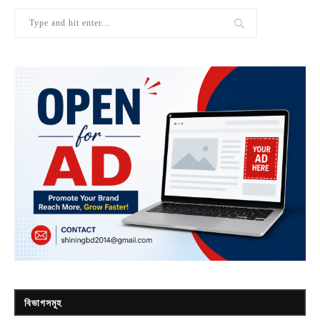
বিভাগসমূহ