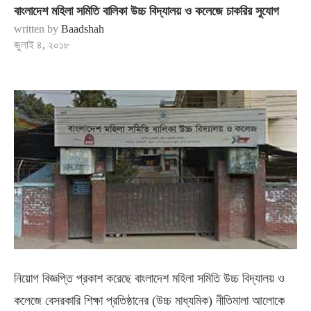
বাংলাদেশ মহিলা সমিতি বালিকা উচ্চ বিদ্যালয় ও কলেজে চাকরির সুযোগ
written by
Baadshah
জুলাই ৪, ২০১৮
নিয়োগ বিজ্ঞপ্তি প্রকাশ করেছে বাংলাদেশ মহিলা সমিতি উচ্চ বিদ্যালয় ও
কলেজে বেসরকারি শিক্ষা প্রতিষ্ঠানের (উচ্চ মাধ্যমিক) নীতিমালা আলোকে