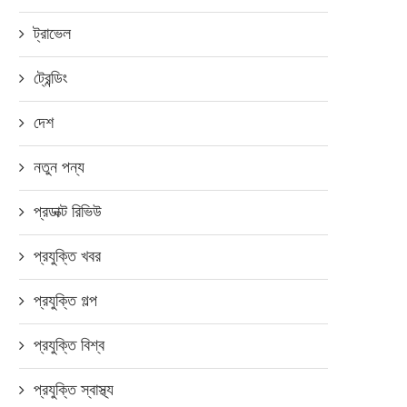
সিজন
ট্রাভেল
সেপ্টেম্বর ১৭, ২০১৮
ট্রেন্ডিং
দেশ
নতুন পন্য
প্রডাক্ট রিভিউ
প্রযুক্তি খবর
প্রযুক্তি গল্প
প্রযুক্তি বিশ্ব
প্রযুক্তি স্বাস্থ্য