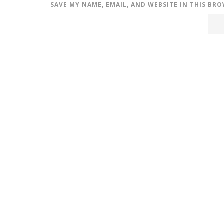
SAVE MY NAME, EMAIL, AND WEBSITE IN THIS BR