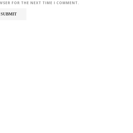
OWSER FOR THE NEXT TIME I COMMENT.