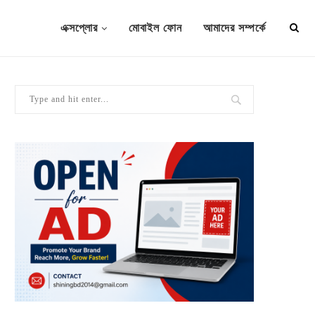
এক্সপ্লোর
মোবাইল ফোন
আমাদের সম্পর্কে