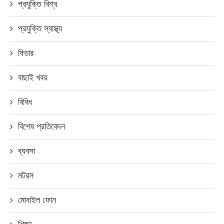
প্রযুক্তি বিশ্ব
প্রযুক্তি স্বাস্থ্য
ফিচার
বাছাই খবর
বিবিধ
বিশেষ প্রতিবেদন
ব্যবসা
মটরস
মোবাইল ফোন