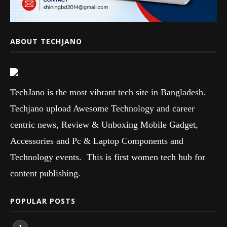
ABOUT TECHJANO
TechJano is the most vibrant tech site in Bangladesh.
Techjano upload Awesome Technology and career
centric news, Review & Unboxing Mobile Gadget,
Accessories and Pc & Laptop Components and
Technology events. This is first women tech hub for
content publishing.
POPULAR POSTS