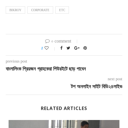
BIKROY
CORPORATE
ETC
০ comment
1
previous post
বাংলালিংক প্রিয়জন গ্রাহকেরা পিউরইটে ছাড় পাবেন
next post
টপ অনলাইন সাইট বিডি২৪লাইভ
RELATED ARTICLES