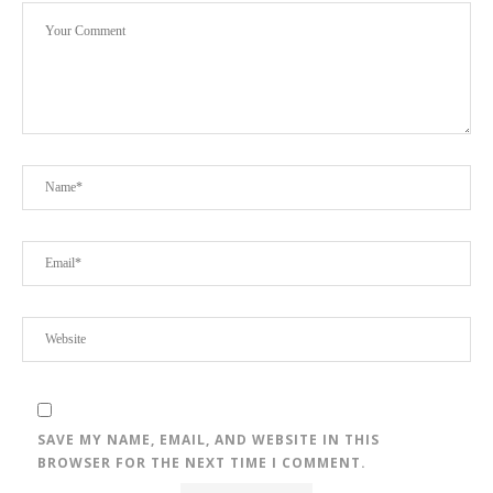
SAVE MY NAME, EMAIL, AND WEBSITE IN THIS
BROWSER FOR THE NEXT TIME I COMMENT.