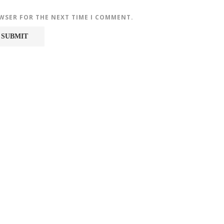
OWSER FOR THE NEXT TIME I COMMENT.