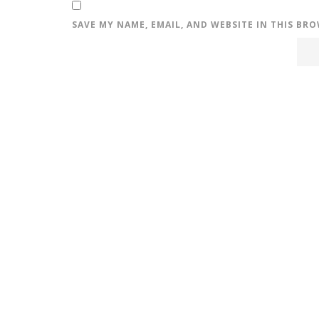
SAVE MY NAME, EMAIL, AND WEBSITE IN THIS BR