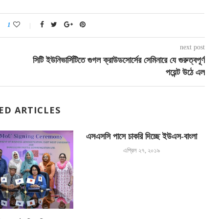
1
next post
সিটি ইউনিভার্সিটিতে গুগল ক্রাউডসোর্সের সেমিনারে যে গুরুত্বপূর্ণ
পয়েন্ট উঠে এল
ED ARTICLES
এসএসসি পাসে চাকরি দিচ্ছে ইউএস-বাংলা
এপ্রিল ২৭, ২০১৯