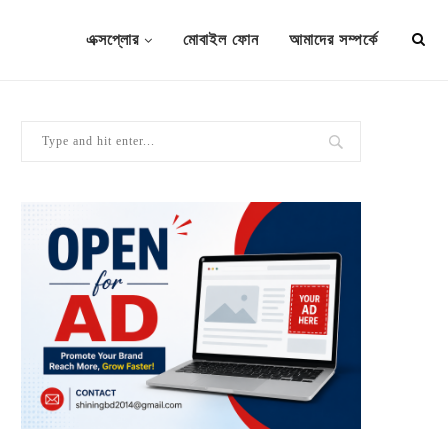
এক্সপ্লোর
মোবাইল ফোন
আমাদের সম্পর্কে