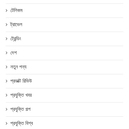
টেলিকম
ট্রাভেল
ট্রেন্ডিং
দেশ
নতুন পন্য
প্রডাক্ট রিভিউ
প্রযুক্তি খবর
প্রযুক্তি গল্প
প্রযুক্তি বিশ্ব