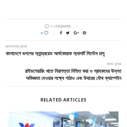
০ comment
0
previous post
বাংলাদেশে গুগলের অ্যান্ড্রয়েড আর্থকোয়াক অ্যালার্ট সিস্টেম চালু
next post
রাইডশেয়ারিং খাতে নিরাপত্তা নিশ্চিত করা ও গ্রাহকদের উন্নত
অভিজ্ঞতা দেওয়ার লক্ষ্যে পাঠাও এবং উবারের যৌথ ক্যাম্পেইন
RELATED ARTICLES