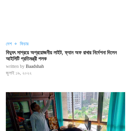
দেশ
ফিচার
বিদ্যুৎ সাশ্রয়ে অপ্রয়োজনীয় লাইট, ফ্যান অফ রাখার নির্দেশনা দিলেন
আইসিটি প্রতিমন্ত্রী পলক
written by
Baadshah
জুলাই ১৯, ২০২২