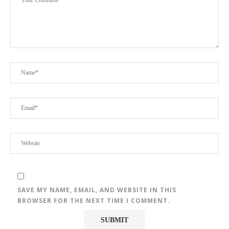
SAVE MY NAME, EMAIL, AND WEBSITE IN THIS
BROWSER FOR THE NEXT TIME I COMMENT.