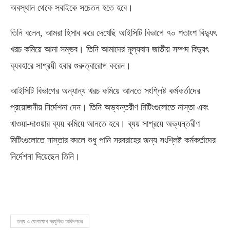
অবস্থান থেকে সবাইকে সচেতন হতে হবে।
তিনি বলেন, আমরা হিসাব করে দেখেছি আইসিটি বিভাগে ৭০ শতাংশ বিদ্যুৎ
খরচ কমিয়ে আনা সম্ভব। তিনি আমাদের মূল্যবান জাতীয় সম্পদ বিদ্যুৎ
ব্যবহারে সাশ্রয়ী হবার গুরুত্বারোপ করেন।
আইসিটি বিভাগের অন্যান্য খরচ কমিয়ে আনতে সংশ্লিষ্ট কর্মকর্তাদের
প্রয়োজনীয় নির্দেশনা দেন। তিনি অভ্যন্তরীণ মিটিংগুলোতে নাস্তা এবং
খাওয়া-দাওয়ার ব্যয় কমিয়ে আনতে হবে। ব্যয় সাশ্রয়ে অভ্যন্তরীণ
মিটিংগুলোতে নাস্তার বদলে শুধু পানি সরবরাহের জন্য সংশ্লিষ্ট কর্মকর্তাদের
নির্দেশনা দিয়েছেন তিনি।
তথ্য ও যোগাযোগ প্রযুক্তি অধিদপ্তর