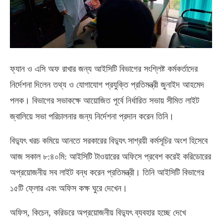
ফ্যান ও এসি অফ রাখার জন্য আইসিটি বিভাগের সংশ্লিষ্ট কর্মকর্তাদের
নির্দেশনা দিলেন তথ্য ও যোগাযোগ প্রযুক্তি প্রতিমন্ত্রী জুনাইদ আহমেদ
পলক। বিভাগের সভাকক্ষে আয়োজিত পূর্বে নির্ধারিত সভায় সীমিত লাইট
জ্বালিয়ে সভা পরিচালনার জন্য নির্দেশনা প্রদান করেন তিনি।
বিদ্যুৎ খরচ কমিয়ে আনতে সরকারের বিদ্যুৎ সাশ্রয়ী কর্মসূচির অংশ হিসেবে
আজ সকাল ৮:৪০মি: আইসিটি টাওয়ারের অফিসে প্রবেশ করেই করিডোরের
অপ্রয়োজনীয় সব লাইট বন্ধ করেন প্রতিমন্ত্রী। তিনি আইসিটি বিভাগের
১৫টি ফ্লোর এবং অফিস কক্ষ ঘুরে দেখেন।
অফিস, কিচেন, করিডরে অপ্রয়োজনীয় বিদ্যুৎ ব্যবহার হচ্ছে দেখে