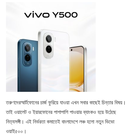
তরুণদেরস্মার্টফোনের চার্জ ফুরিয়ে যাওয়া এখন সবার কাছেই চিন্তার বিষয়।
তাই ওয়ালেট ও ইয়ারফোনের পাশাপাশি পাওয়ার ব্যাংকও হয়ে উঠেছে
নিত্যসঙ্গী। এই নির্ভরতা কমাতেই বাংলাদেশে লঞ্চ হলো নতুন ভিভো
ওয়াই৫০০
।