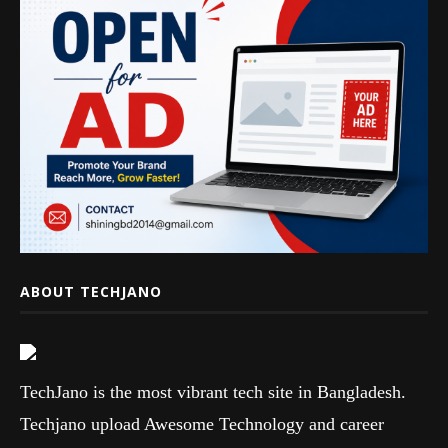
ABOUT TECHJANO
TechJano is the most vibrant tech site in Bangladesh.
Techjano upload Awesome Technology and career