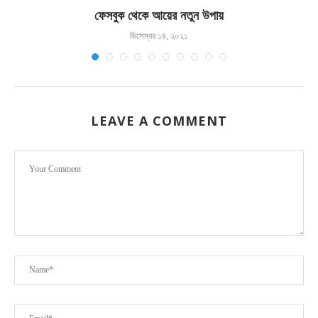
ফেসবুক থেকে আয়ের নতুন উপায়
ডিসেম্বর ১৪, ২০২১
LEAVE A COMMENT