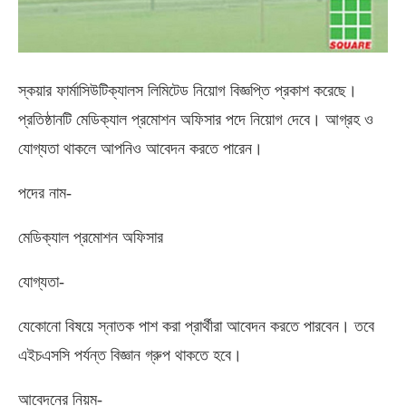
স্কয়ার ফার্মাসিউটিক্যালস লিমিটেড নিয়োগ বিজ্ঞপ্তি প্রকাশ করেছে।
প্রতিষ্ঠানটি মেডিক্যাল প্রমোশন অফিসার পদে নিয়োগ দেবে। আগ্রহ ও
যোগ্যতা থাকলে আপনিও আবেদন করতে পারেন।
পদের নাম-
মেডিক্যাল প্রমোশন অফিসার
যোগ্যতা-
যেকোনো বিষয়ে স্নাতক পাশ করা প্রার্থীরা আবেদন করতে পারবেন। তবে
এইচএসসি পর্যন্ত বিজ্ঞান গ্রুপ থাকতে হবে।
আবেদনের নিয়ম-