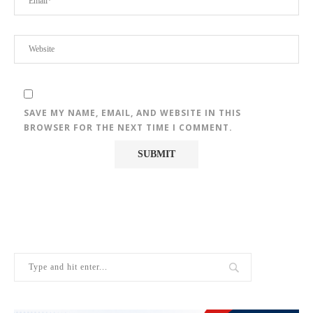
SAVE MY NAME, EMAIL, AND WEBSITE IN THIS
BROWSER FOR THE NEXT TIME I COMMENT.