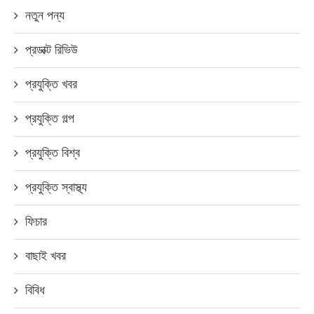
নতুন পন্য
প্রডাক্ট রিভিউ
প্রযুক্তি খবর
প্রযুক্তি গল্প
প্রযুক্তি বিশ্ব
প্রযুক্তি স্বাস্থ্য
ফিচার
বাছাই খবর
বিবিধ