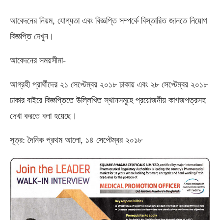
আবেদনের নিয়ম, যোগ্যতা এবং বিজ্ঞপ্তি সম্পর্কে বিস্তারিত জানতে নিয়োগ
বিজ্ঞপ্তি দেখুন।
আবেদনের সময়সীমা-
আগ্রহী প্রার্থীদের ২১ সেপ্টেম্বর ২০১৮ ঢাকায় এবং ২৮ সেপ্টেম্বর ২০১৮
ঢাকার বাইরে বিজ্ঞপ্তিতে উল্লিখিত স্থানসমূহে প্রয়োজনীয় কাগজপত্রসহ
দেখা করতে বলা হয়েছে।
সূত্র: দৈনিক প্রথম আলো, ১৪ সেপ্টেম্বর ২০১৮