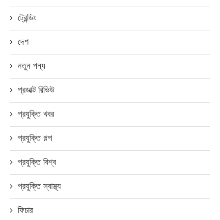
ট্রেন্ডিং
দেশ
নতুন পন্য
প্রডাক্ট রিভিউ
প্রযুক্তি খবর
প্রযুক্তি গল্প
প্রযুক্তি বিশ্ব
প্রযুক্তি স্বাস্থ্য
ফিচার