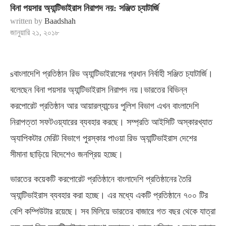
বিনা পয়সার অ্যান্টিভাইরাস নিরাপদ নয়: সঞ্জিত চ্যাটার্জি
written by
Baadshah
জানুয়ারি ২১, ২০১৮
sবাংলাদেশি প্রতিষ্ঠান রিভ অ্যান্টিভাইরাসের প্রধান নির্বাহী সঞ্জিত চ্যাটার্জি।
বলেছেন বিনা পয়সার অ্যান্টিভাইরাস নিরাপদ নয়।ভারতের বিভিন্ন
করপোরেট প্রতিষ্ঠান আর আয়ারল্যান্ডের পুলিশ বিভাগ এখন বাংলাদেশি
নিরাপত্তা সফটওয়্যারের ব্যবহার করছে। সম্প্রতি আইসিটি অস্কারখ্যাত
অ্যাপিকটার মেরিট বিভাগে পুরস্কার পাওয়া রিভ অ্যান্টিভাইরাস দেশের
সীমানা ছাড়িয়ে বিদেশেও জনপ্রিয় হচ্ছে।
ভারতের কয়েকটি করপোরেট প্রতিষ্ঠানে বাংলাদেশি প্রতিষ্ঠানের তৈরি
অ্যান্টিভাইরাস ব্যবহার করা হচ্ছে। এর মধ্যে একটি প্রতিষ্ঠানে ৭০০ টির
বেশি কম্পিউটার রয়েছে। সব মিলিয়ে ভারতের বাজারে গত বছর থেকে যাত্রা