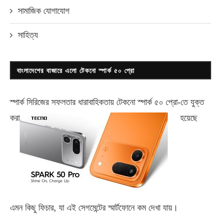
সামাজিক যোগাযোগ
সাহিত্য
বাংলাদেশের বাজারে এলো টেকনো স্পার্ক ৫০ প্রো
স্পার্ক সিরিজের সফলতার ধারাবাহিকতায় টেকনো
স্পার্ক ৫০ প্রো-
তে যুক্ত
করা
হয়েছে
এমন কিছু ফিচার, যা এই সেগমেন্টের স্মার্টফোনে কম দেখা যায়।