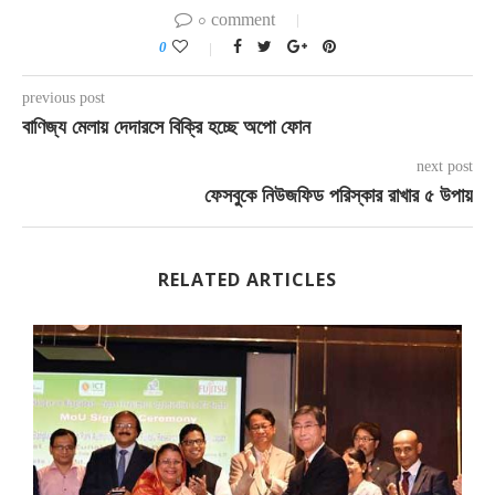
০ comment
0
previous post
বাণিজ্য মেলায় দেদারসে বিক্রি হচ্ছে অপো ফোন
next post
ফেসবুকে নিউজফিড পরিস্কার রাখার ৫ উপায়
RELATED ARTICLES