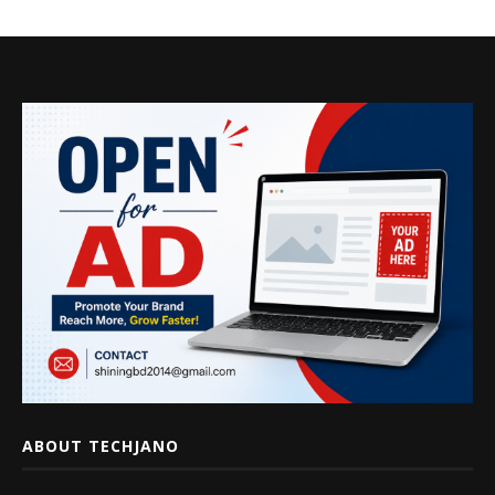
ABOUT TECHJANO