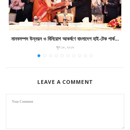
মানবসম্পদ উন্নয়ন ও বিনিয়োগ আকর্ষণে বাংলাদেশ হাই-টেক পার্ক...
জুন ১৮, ২০১৯
LEAVE A COMMENT