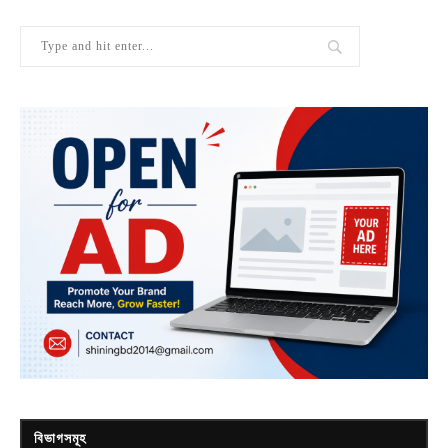
বিভাগসমূহ