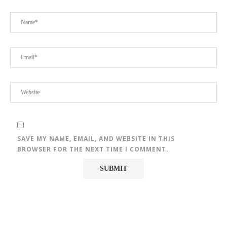
SAVE MY NAME, EMAIL, AND WEBSITE IN THIS
BROWSER FOR THE NEXT TIME I COMMENT.