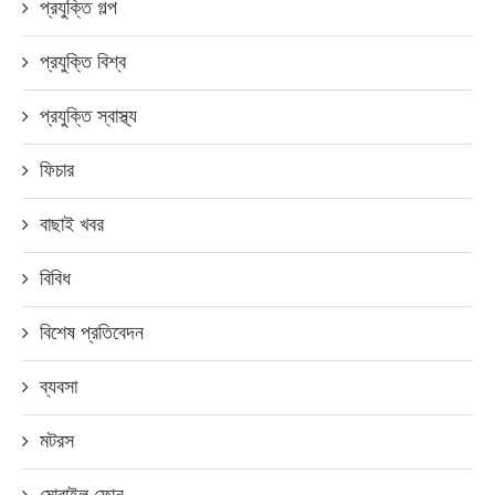
প্রযুক্তি গল্প
প্রযুক্তি বিশ্ব
প্রযুক্তি স্বাস্থ্য
ফিচার
বাছাই খবর
বিবিধ
বিশেষ প্রতিবেদন
ব্যবসা
মটরস
মোবাইল ফোন