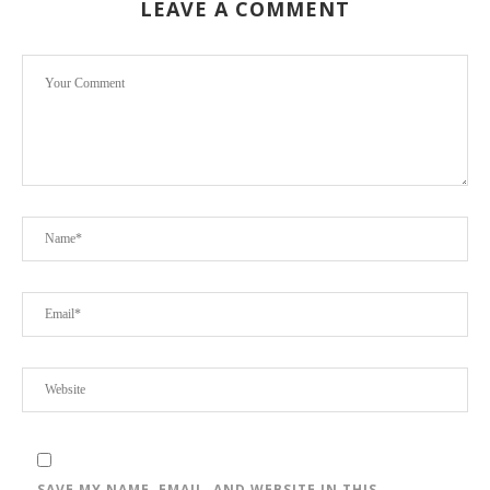
LEAVE A COMMENT
SAVE MY NAME, EMAIL, AND WEBSITE IN THIS