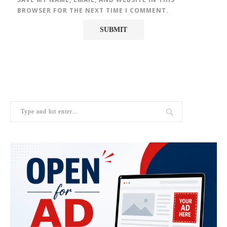
BROWSER FOR THE NEXT TIME I COMMENT.