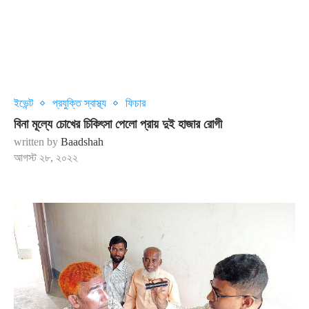
ইভেন্ট
প্রযুক্তি স্বাস্থ্য
ফিচার
বিনা মূল্যে চোখের চিকিৎসা পেলো প্রায় দুই হাজার রোগী
written by
Baadshah
আগস্ট ২৮, ২০২২