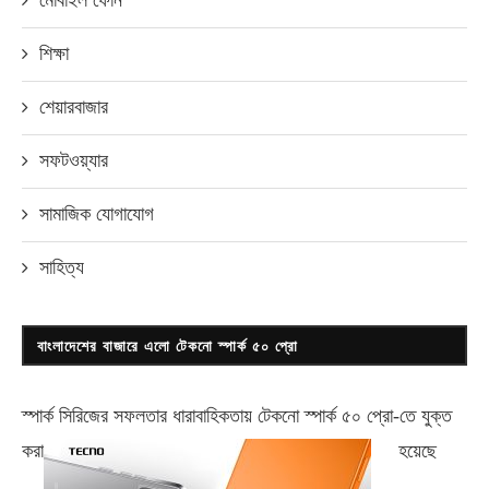
শিক্ষা
শেয়ারবাজার
সফটওয়্যার
সামাজিক যোগাযোগ
সাহিত্য
বাংলাদেশের বাজারে এলো টেকনো স্পার্ক ৫০ প্রো
স্পার্ক সিরিজের সফলতার ধারাবাহিকতায় টেকনো
স্পার্ক ৫০ প্রো-
তে যুক্ত
করা
হয়েছে