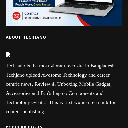
ABOUT TECHJANO
TechJano is the most vibrant tech site in Bangladesh.
Techjano upload Awesome Technology and career
centric news, Review & Unboxing Mobile Gadget,
Accessories and Pc & Laptop Components and
Technology events. This is first women tech hub for
content publishing.
POPULAR POSTS