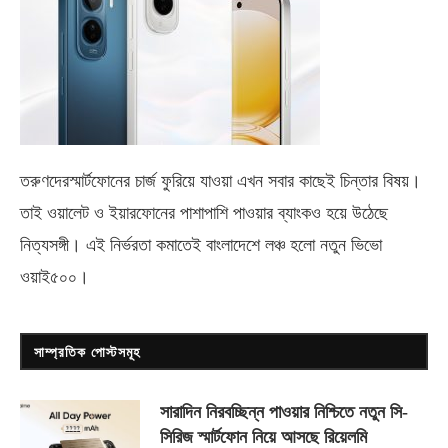
তরুণদেরস্মার্টফোনের চার্জ ফুরিয়ে যাওয়া এখন সবার কাছেই চিন্তার বিষয়।
তাই ওয়ালেট ও ইয়ারফোনের পাশাপাশি পাওয়ার ব্যাংকও হয়ে উঠেছে
নিত্যসঙ্গী। এই নির্ভরতা কমাতেই বাংলাদেশে লঞ্চ হলো নতুন ভিভো
ওয়াই৫০০
।
সাম্প্রতিক পোস্টসমূহ
সারাদিন নিরবচ্ছিন্ন পাওয়ার নিশ্চিতে নতুন সি-
সিরিজ স্মার্টফোন নিয়ে আসছে রিয়েলমি