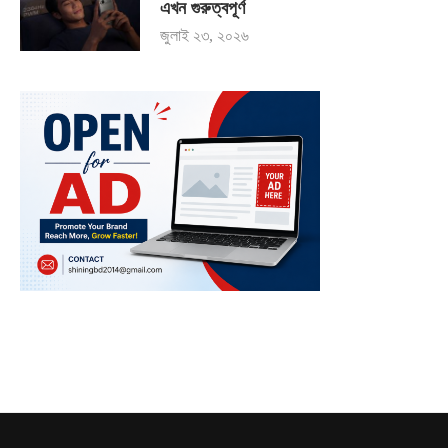
এখন গুরুত্বপূর্ণ
জুলাই ২৩, ২০২৬