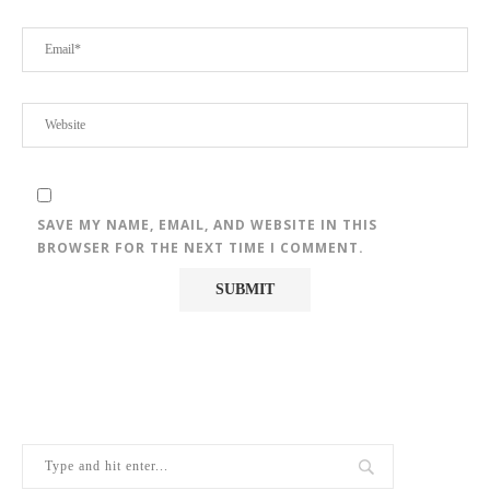
SAVE MY NAME, EMAIL, AND WEBSITE IN THIS
BROWSER FOR THE NEXT TIME I COMMENT.