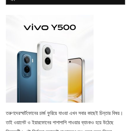
তরুণদেরস্মার্টফোনের চার্জ ফুরিয়ে যাওয়া এখন সবার কাছেই চিন্তার বিষয়।
তাই ওয়ালেট ও ইয়ারফোনের পাশাপাশি পাওয়ার ব্যাংকও হয়ে উঠেছে