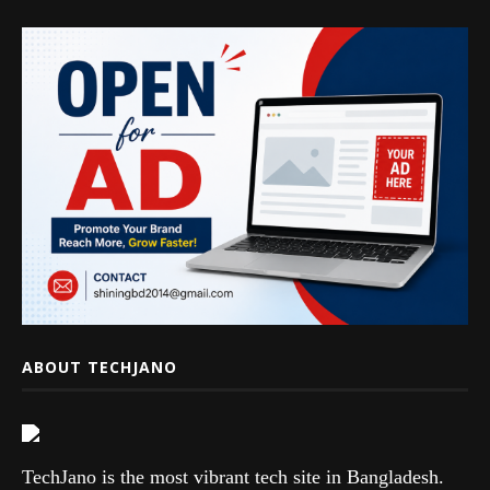
ABOUT TECHJANO
TechJano is the most vibrant tech site in Bangladesh.