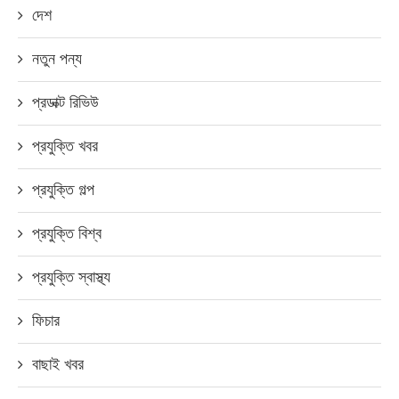
দেশ
নতুন পন্য
প্রডাক্ট রিভিউ
প্রযুক্তি খবর
প্রযুক্তি গল্প
প্রযুক্তি বিশ্ব
প্রযুক্তি স্বাস্থ্য
ফিচার
বাছাই খবর