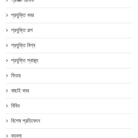
প্রযুক্তি খবর
প্রযুক্তি গল্প
প্রযুক্তি বিশ্ব
প্রযুক্তি স্বাস্থ্য
ফিচার
বাছাই খবর
বিবিধ
বিশেষ প্রতিবেদন
ব্যবসা