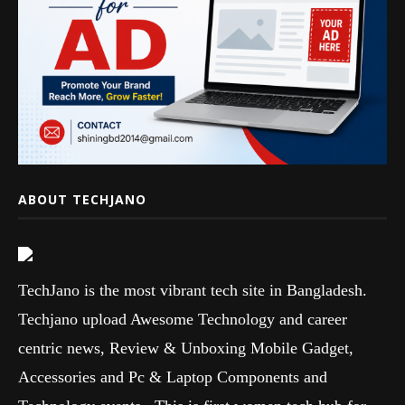
ABOUT TECHJANO
TechJano is the most vibrant tech site in Bangladesh.
Techjano upload Awesome Technology and career
centric news, Review & Unboxing Mobile Gadget,
Accessories and Pc & Laptop Components and