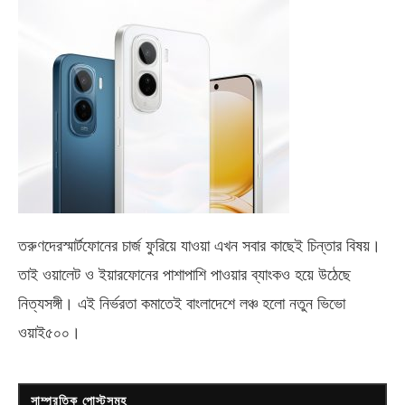
তরুণদেরস্মার্টফোনের চার্জ ফুরিয়ে যাওয়া এখন সবার কাছেই চিন্তার বিষয়।
তাই ওয়ালেট ও ইয়ারফোনের পাশাপাশি পাওয়ার ব্যাংকও হয়ে উঠেছে
নিত্যসঙ্গী। এই নির্ভরতা কমাতেই বাংলাদেশে লঞ্চ হলো নতুন ভিভো
ওয়াই৫০০
।
সাম্প্রতিক পোস্টসমূহ