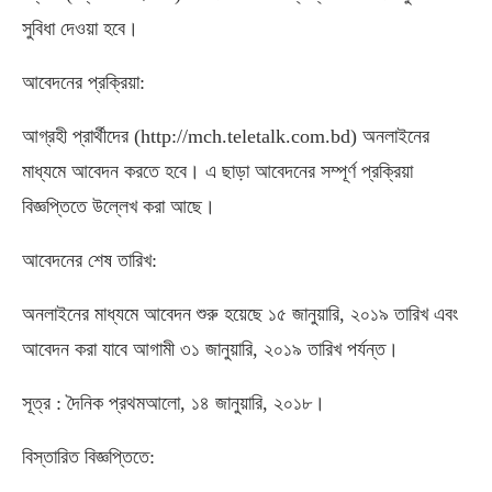
সুবিধা দেওয়া হবে।
আবেদনের প্রক্রিয়া:
আগ্রহী প্রার্থীদের (http://mch.teletalk.com.bd) অনলাইনের
মাধ্যমে আবেদন করতে হবে। এ ছাড়া আবেদনের সম্পূর্ণ প্রক্রিয়া
বিজ্ঞপ্তিতে উল্লেখ করা আছে।
আবেদনের শেষ তারিখ:
অনলাইনের মাধ্যমে আবেদন শুরু হয়েছে ১৫ জানুয়ারি, ২০১৯ তারিখ এবং
আবেদন করা যাবে আগামী ৩১ জানুয়ারি, ২০১৯ তারিখ পর্যন্ত।
সূত্র : দৈনিক প্রথমআলো, ১৪ জানুয়ারি, ২০১৮।
বিস্তারিত বিজ্ঞপ্তিতে: