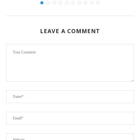
LEAVE A COMMENT