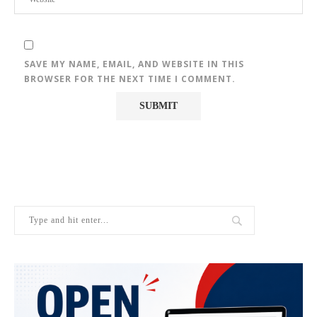
SAVE MY NAME, EMAIL, AND WEBSITE IN THIS
BROWSER FOR THE NEXT TIME I COMMENT.