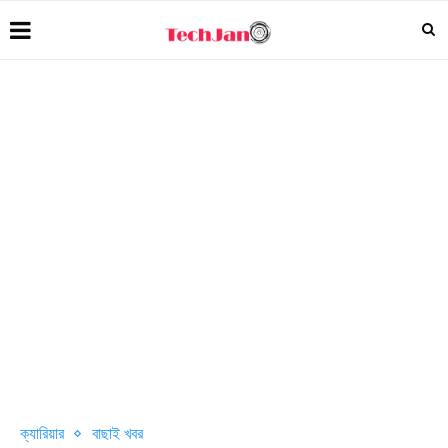
ক্যারিয়ার
বাছাই খবর