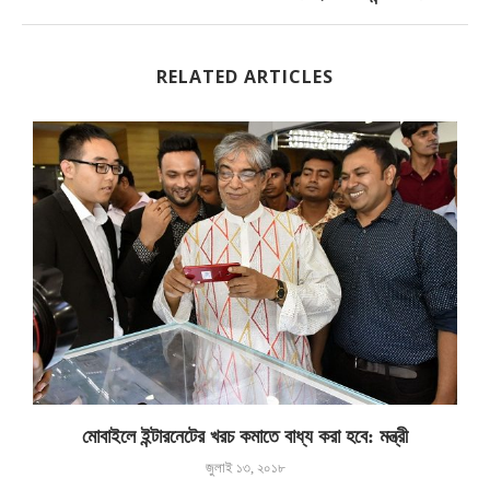
RELATED ARTICLES
মোবাইলে ইন্টারনেটের খরচ কমাতে বাধ্য করা হবে: মন্ত্রী
জুলাই ১৩, ২০১৮