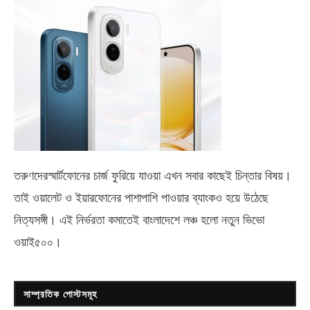
তরুণদেরস্মার্টফোনের চার্জ ফুরিয়ে যাওয়া এখন সবার কাছেই চিন্তার বিষয়।
তাই ওয়ালেট ও ইয়ারফোনের পাশাপাশি পাওয়ার ব্যাংকও হয়ে উঠেছে
নিত্যসঙ্গী। এই নির্ভরতা কমাতেই বাংলাদেশে লঞ্চ হলো নতুন ভিভো
ওয়াই৫০০
।
সাম্প্রতিক পোস্টসমূহ