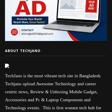
ABOUT TECHJANO
TechJano is the most vibrant tech site in Bangladesh.
Techjano upload Awesome Technology and career
centric news, Review & Unboxing Mobile Gadget,
Accessories and Pc & Laptop Components and
Technology events. This is first women tech hub for