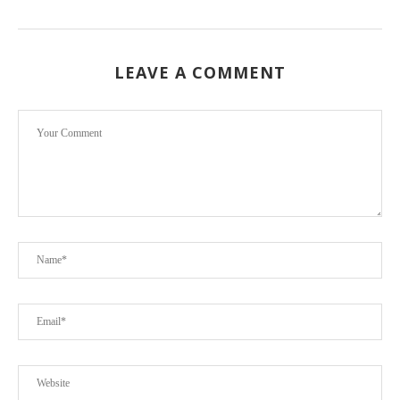
LEAVE A COMMENT