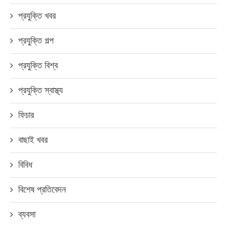
প্রযুক্তি খবর
প্রযুক্তি গল্প
প্রযুক্তি বিশ্ব
প্রযুক্তি স্বাস্থ্য
ফিচার
বাছাই খবর
বিবিধ
বিশেষ প্রতিবেদন
ব্যবসা