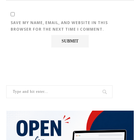
SAVE MY NAME, EMAIL, AND WEBSITE IN THIS
BROWSER FOR THE NEXT TIME I COMMENT.