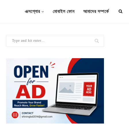
এক্সপ্লোর
মোবাইল ফোন
আমাদের সম্পর্কে