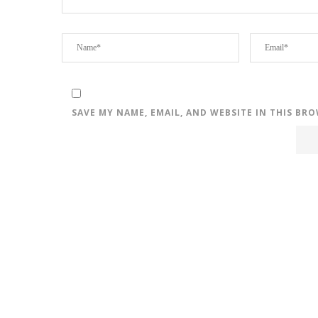
SAVE MY NAME, EMAIL, AND WEBSITE IN THIS BR