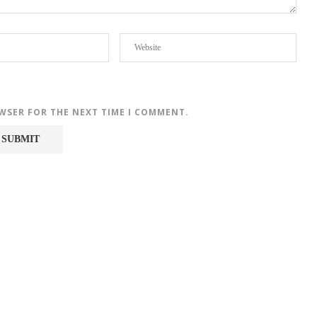
OWSER FOR THE NEXT TIME I COMMENT.