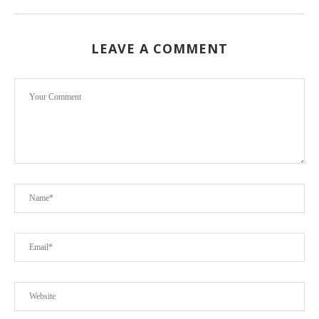
LEAVE A COMMENT