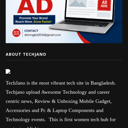
ABOUT TECHJANO
TechJano is the most vibrant tech site in Bangladesh.
Techjano upload Awesome Technology and career
centric news, Review & Unboxing Mobile Gadget,
Accessories and Pc & Laptop Components and
Technology events. This is first women tech hub for