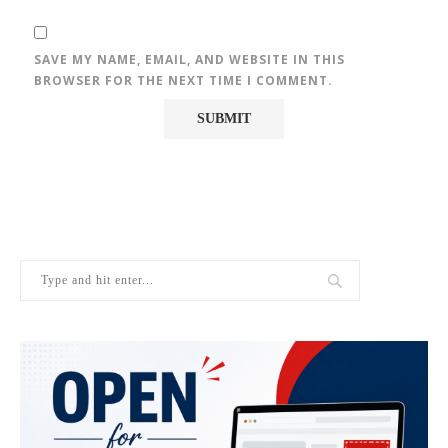
SAVE MY NAME, EMAIL, AND WEBSITE IN THIS
BROWSER FOR THE NEXT TIME I COMMENT.