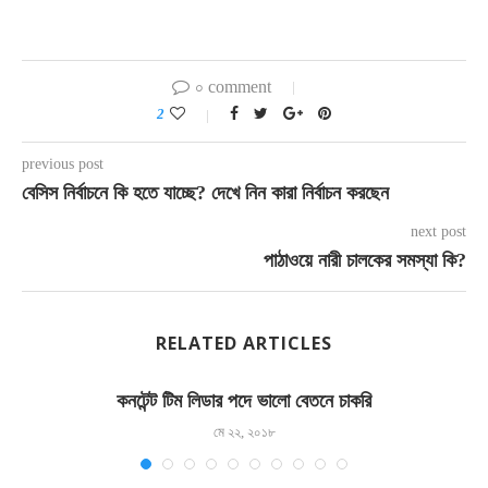
০ comment
2
previous post
বেসিস নির্বাচনে কি হতে যাচ্ছে? দেখে নিন কারা নির্বাচন করছেন
next post
পাঠাওয়ে নারী চালকের সমস্যা কি?
RELATED ARTICLES
কনটেন্ট টিম লিডার পদে ভালো বেতনে চাকরি
মে ২২, ২০১৮