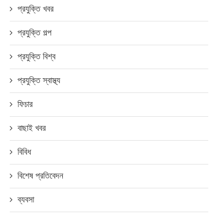
প্রযুক্তি খবর
প্রযুক্তি গল্প
প্রযুক্তি বিশ্ব
প্রযুক্তি স্বাস্থ্য
ফিচার
বাছাই খবর
বিবিধ
বিশেষ প্রতিবেদন
ব্যবসা