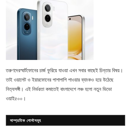
তরুণদেরস্মার্টফোনের চার্জ ফুরিয়ে যাওয়া এখন সবার কাছেই চিন্তার বিষয়।
তাই ওয়ালেট ও ইয়ারফোনের পাশাপাশি পাওয়ার ব্যাংকও হয়ে উঠেছে
নিত্যসঙ্গী। এই নির্ভরতা কমাতেই বাংলাদেশে লঞ্চ হলো নতুন ভিভো
ওয়াই৫০০
।
সাম্প্রতিক পোস্টসমূহ