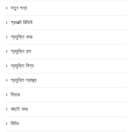
নতুন পন্য
প্রডাক্ট রিভিউ
প্রযুক্তি খবর
প্রযুক্তি গল্প
প্রযুক্তি বিশ্ব
প্রযুক্তি স্বাস্থ্য
ফিচার
বাছাই খবর
বিবিধ