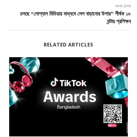
next post
চলছে “সোশ্যাল মিডিয়ার মাধ্যমে সেল বাড়ানোর উপায়” শীর্ষক ১৮
ঘন্টার প্রশিক্ষন
RELATED ARTICLES