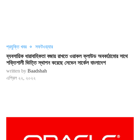
প্রযুক্তি খবর
সফটওয়্যার
ব্যবসায়িক ধারাবাহিকতা বজায় রাখতে ওরাকল ক্লাউড অবকাঠামোর সাথে
শক্তিশালী ভিত্তি স্থাপন করেছে সেভেন সার্কেল বাংলাদেশ
written by
Baadshah
এপ্রিল ২২, ২০২২