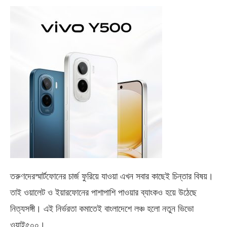
তরুণদেরস্মার্টফোনের চার্জ ফুরিয়ে যাওয়া এখন সবার কাছেই চিন্তার বিষয়।
তাই ওয়ালেট ও ইয়ারফোনের পাশাপাশি পাওয়ার ব্যাংকও হয়ে উঠেছে
নিত্যসঙ্গী। এই নির্ভরতা কমাতেই বাংলাদেশে লঞ্চ হলো নতুন ভিভো
ওয়াই৫০০
।