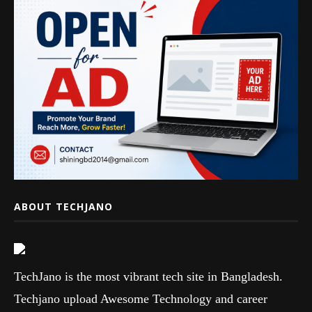
ABOUT TECHJANO
TechJano is the most vibrant tech site in Bangladesh.
Techjano upload Awesome Technology and career