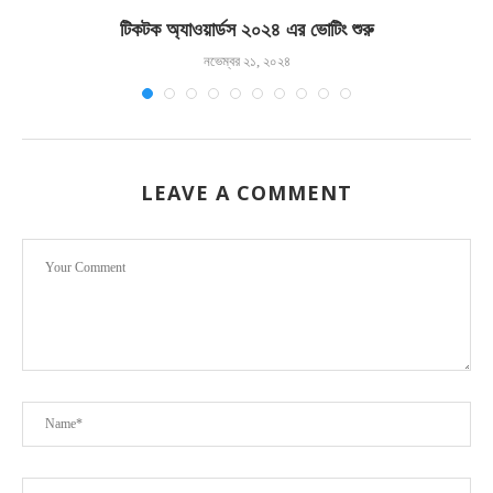
টিকটক অ্যাওয়ার্ডস ২০২৪ এর ভোটিং শুরু
নভেম্বর ২১, ২০২৪
LEAVE A COMMENT