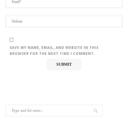
SAVE MY NAME, EMAIL, AND WEBSITE IN THIS
BROWSER FOR THE NEXT TIME I COMMENT.