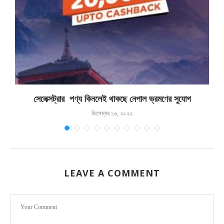
সেলেক্সট্রার পণ্য কিনলেই থাকছে নেপাল ভ্রমণের সুযোগ
ডিসেম্বর ১৬, ২০২২
LEAVE A COMMENT