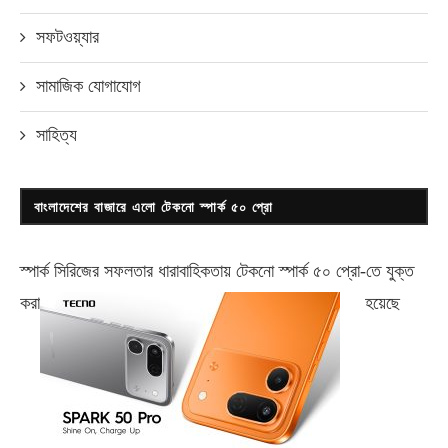
সফটওয়্যার
সামাজিক যোগাযোগ
সাহিত্য
বাংলাদেশের বাজারে এলো টেকনো স্পার্ক ৫০ প্রো
স্পার্ক সিরিজের সফলতার ধারাবাহিকতায় টেকনো
স্পার্ক ৫০ প্রো-
তে যুক্ত
করা
হয়েছে