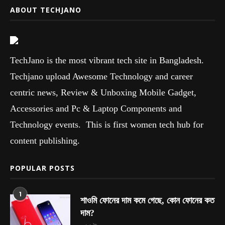
ABOUT TECHJANO
TechJano is the most vibrant tech site in Bangladesh.
Techjano upload Awesome Technology and career
centric news, Review & Unboxing Mobile Gadget,
Accessories and Pc & Laptop Components and
Technology events. This is first women tech hub for
content publishing.
POPULAR POSTS
1
শাওমি ফোনের দাম কমে গেছে, কোন ফোনের কত
দাম?