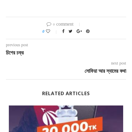
০ comment
0
previous post
চিপের চক্র
next post
সোফিয়া আর স্যামের কথা
RELATED ARTICLES