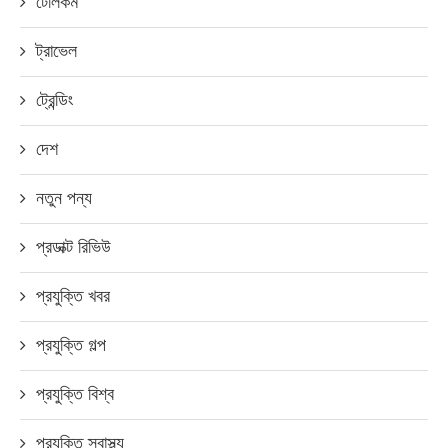
টেলিকম
ট্রাভেল
ট্রেন্ডিং
দেশ
নতুন পন্য
প্রডাক্ট রিভিউ
প্রযুক্তি খবর
প্রযুক্তি গল্প
প্রযুক্তি বিশ্ব
প্রযুক্তি স্বাস্থ্য