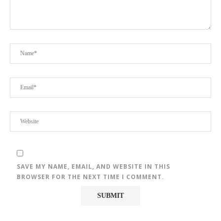
SAVE MY NAME, EMAIL, AND WEBSITE IN THIS
BROWSER FOR THE NEXT TIME I COMMENT.