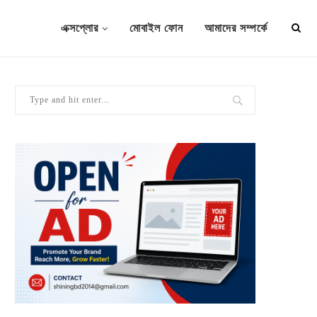
এক্সপ্লোর
মোবাইল ফোন
আমাদের সম্পর্কে