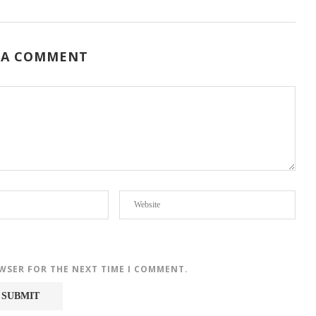
 A COMMENT
OWSER FOR THE NEXT TIME I COMMENT.