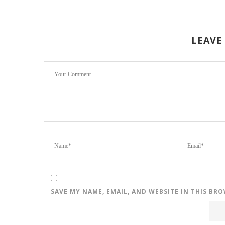
LEAVE
SAVE MY NAME, EMAIL, AND WEBSITE IN THIS BR