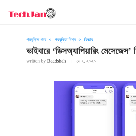
প্রযুক্তি খবর
প্রযুক্তি বিশ্ব
ফিচার
ভাইবারে ‘ডিসঅ্যাপিয়ারিং মেসেজেস’ 
written by
Baadshah
মে ২, ২০২০