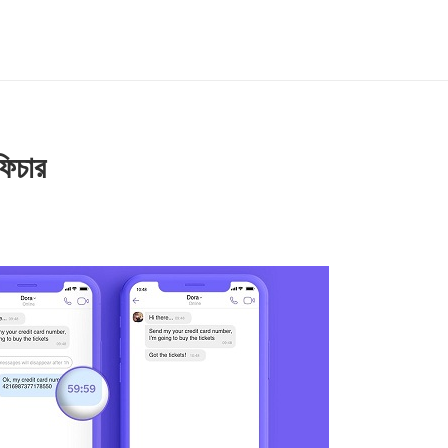
ফিচার