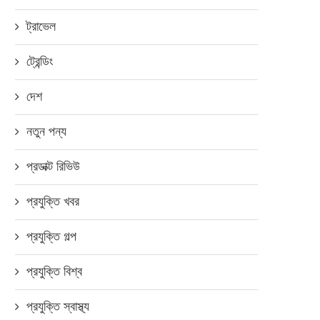
ট্রাভেল
ট্রেন্ডিং
দেশ
নতুন পন্য
প্রডাক্ট রিভিউ
প্রযুক্তি খবর
প্রযুক্তি গল্প
প্রযুক্তি বিশ্ব
প্রযুক্তি স্বাস্থ্য