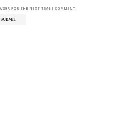
OWSER FOR THE NEXT TIME I COMMENT.