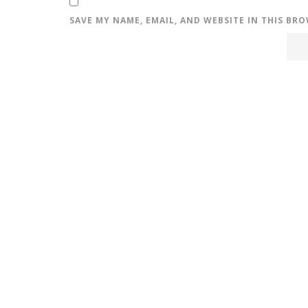
SAVE MY NAME, EMAIL, AND WEBSITE IN THIS BR