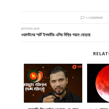
০ comment
previous post
ওয়ালটনের স্মার্ট ইনভার্টার এসির বিক্রি গরমে বেড়েছে
RELAT