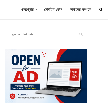
এক্সপ্লোর
মোবাইল ফোন
আমাদের সম্পর্কে