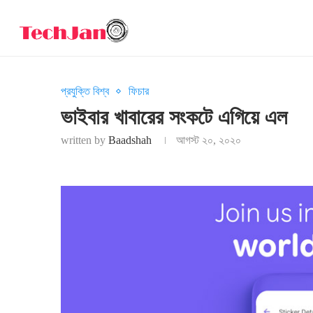
প্রযুক্তি বিশ্ব
ফিচার
ভাইবার খাবারের সংকটে এগিয়ে এল
written by
Baadshah
আগস্ট ২০, ২০২০