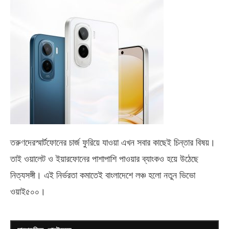
তরুণদেরস্মার্টফোনের চার্জ ফুরিয়ে যাওয়া এখন সবার কাছেই চিন্তার বিষয়।
তাই ওয়ালেট ও ইয়ারফোনের পাশাপাশি পাওয়ার ব্যাংকও হয়ে উঠেছে
নিত্যসঙ্গী। এই নির্ভরতা কমাতেই বাংলাদেশে লঞ্চ হলো নতুন ভিভো
ওয়াই৫০০
।