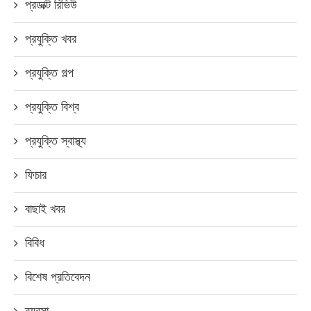
প্রডাক্ট রিভিউ
প্রযুক্তি খবর
প্রযুক্তি গল্প
প্রযুক্তি বিশ্ব
প্রযুক্তি স্বাস্থ্য
ফিচার
বাছাই খবর
বিবিধ
বিশেষ প্রতিবেদন
ব্যবসা