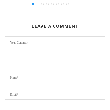
LEAVE A COMMENT