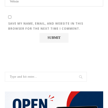
SAVE MY NAME, EMAIL, AND WEBSITE IN THIS
BROWSER FOR THE NEXT TIME I COMMENT.