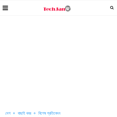
দেশ
বাছাই খবর
বিশেষ প্রতিবেদন