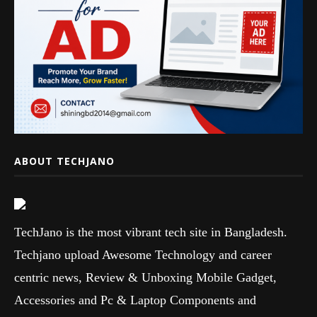
ABOUT TECHJANO
TechJano is the most vibrant tech site in Bangladesh.
Techjano upload Awesome Technology and career
centric news, Review & Unboxing Mobile Gadget,
Accessories and Pc & Laptop Components and