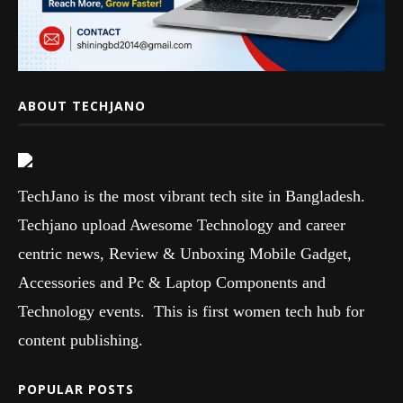
ABOUT TECHJANO
TechJano is the most vibrant tech site in Bangladesh.
Techjano upload Awesome Technology and career
centric news, Review & Unboxing Mobile Gadget,
Accessories and Pc & Laptop Components and
Technology events. This is first women tech hub for
content publishing.
POPULAR POSTS