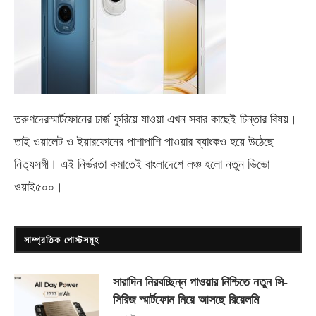
তরুণদেরস্মার্টফোনের চার্জ ফুরিয়ে যাওয়া এখন সবার কাছেই চিন্তার বিষয়।
তাই ওয়ালেট ও ইয়ারফোনের পাশাপাশি পাওয়ার ব্যাংকও হয়ে উঠেছে
নিত্যসঙ্গী। এই নির্ভরতা কমাতেই বাংলাদেশে লঞ্চ হলো নতুন ভিভো
ওয়াই৫০০
।
সাম্প্রতিক পোস্টসমূহ
সারাদিন নিরবচ্ছিন্ন পাওয়ার নিশ্চিতে নতুন সি-
সিরিজ স্মার্টফোন নিয়ে আসছে রিয়েলমি