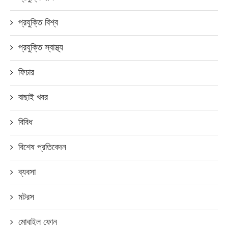
প্রযুক্তি বিশ্ব
প্রযুক্তি স্বাস্থ্য
ফিচার
বাছাই খবর
বিবিধ
বিশেষ প্রতিবেদন
ব্যবসা
মটরস
মোবাইল ফোন