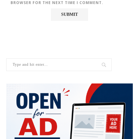
BROWSER FOR THE NEXT TIME I COMMENT.