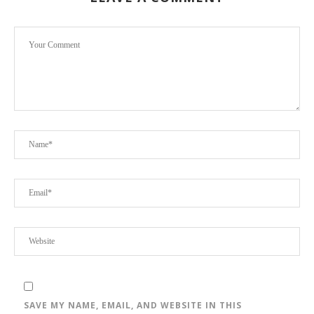
SAVE MY NAME, EMAIL, AND WEBSITE IN THIS