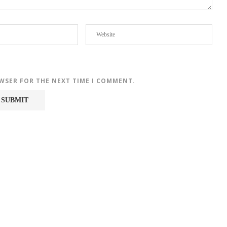
OWSER FOR THE NEXT TIME I COMMENT.