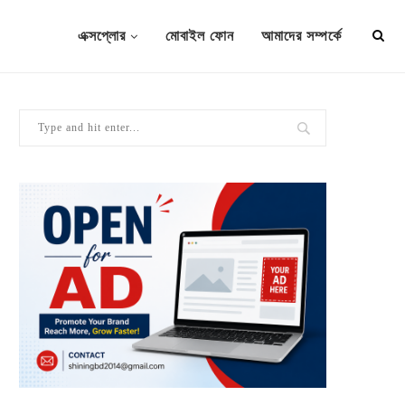
এক্সপ্লোর
মোবাইল ফোন
আমাদের সম্পর্কে