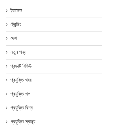
ট্রাভেল
ট্রেন্ডিং
দেশ
নতুন পন্য
প্রডাক্ট রিভিউ
প্রযুক্তি খবর
প্রযুক্তি গল্প
প্রযুক্তি বিশ্ব
প্রযুক্তি স্বাস্থ্য