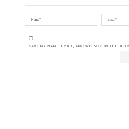
SAVE MY NAME, EMAIL, AND WEBSITE IN THIS BR