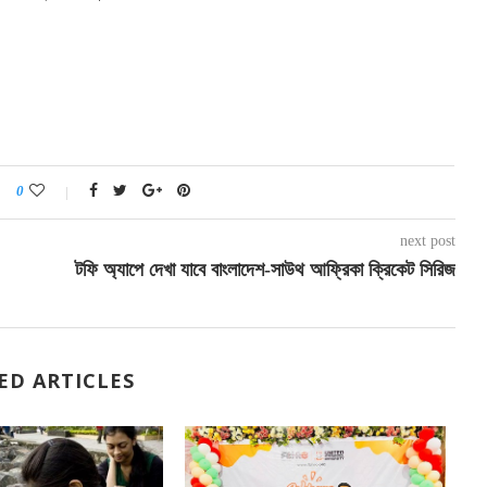
0
next post
টফি অ্যাপে দেখা যাবে বাংলাদেশ-সাউথ আফ্রিকা ক্রিকেট সিরিজ
ED ARTICLES