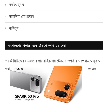
সফটওয়্যার
সামাজিক যোগাযোগ
সাহিত্য
বাংলাদেশের বাজারে এলো টেকনো স্পার্ক ৫০ প্রো
স্পার্ক সিরিজের সফলতার ধারাবাহিকতায় টেকনো
স্পার্ক ৫০ প্রো-
তে যুক্ত
করা
হয়েছে