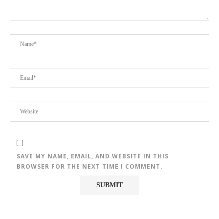
SAVE MY NAME, EMAIL, AND WEBSITE IN THIS
BROWSER FOR THE NEXT TIME I COMMENT.