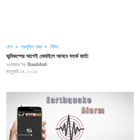
দেশ
প্রযুক্তি খবর
বিবিধ
ভূমিকম্পের আগেই মোবাইলে আসবে সতর্ক বার্তা!
written by
Baadshah
জানুয়ারি ২৪, ২০১৯