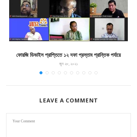
ফোরজি ডিভাইস প্রাপ্তিতে ১২ দফা প্রস্তাব প্রান্তিক পর্যায়ে
জুন ২৮, ২০২১
LEAVE A COMMENT