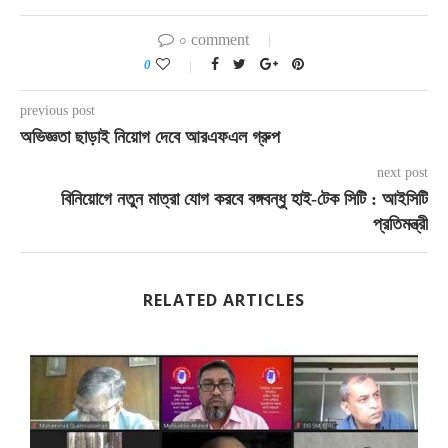
০ comment
0
previous post
অভিজ্ঞতা ছাড়াই নিয়োগ দেবে আরএফএল গ্রুপ
next post
বিনিয়োগে নতুন মাত্রা যোগ করবে বঙ্গবন্ধু হাই-টেক সিটি : আইসিটি
প্রতিমন্ত্রী
RELATED ARTICLES