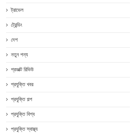
ট্রাভেল
ট্রেন্ডিং
দেশ
নতুন পন্য
প্রডাক্ট রিভিউ
প্রযুক্তি খবর
প্রযুক্তি গল্প
প্রযুক্তি বিশ্ব
প্রযুক্তি স্বাস্থ্য