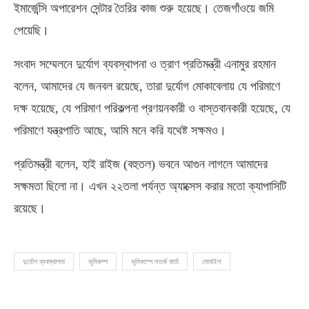
ইমার্জেন্সি অপারেশন সেন্টার তৈরির কাজ শুরু হয়েছে। তেজগাঁওয়ে জমি
পেয়েছি।
সংবাদ সম্মেলনে দুর্যোগ ব্যবস্থাপনা ও ত্রাণ প্রতিমন্ত্রী এনামুর রহমান
বলেন, আমাদের যে জনবল রয়েছে, তারা দুর্যোগ মোকাবেলায় যে পরিমাণে
দক্ষ হয়েছে, যে পরিমাণ পরিকল্পনা প্রণয়নকারী ও বাস্তবানকারী হয়েছে, যে
পরিমাণে যন্ত্রপাতি আছে, আমি মনে করি যথেষ্ট সক্ষমও।
প্রতিমন্ত্রী বলেন, হাই রাইজ (বহুতল) ভবনে আগুন লাগলে আমাদের
সক্ষমতা ছিলো না। এখন ২২তলা পর্যন্ত অ্যাক্সেস করার মতো ক্যাপাসিটি
রয়েছে।
দুর্যোগ ব্যবস্থাপনা
ভূমিকম্প
ভূমিকম্পে সতর্ক বার্তা
মোবাইল