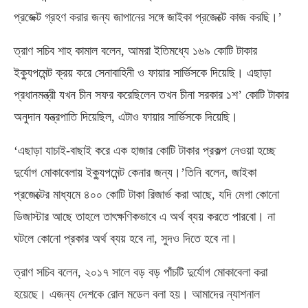
প্রজেক্ট গ্রহণ করার জন্য জাপানের সঙ্গে জাইকা প্রজেক্টে কাজ করছি।’
ত্রাণ সচিব শাহ কামাল বলেন, আমরা ইতিমধ্যে ১৬৯ কোটি টাকার
ইক্যুপমেন্ট ক্রয় করে সেনাবাহিনী ও ফায়ার সার্ভিসকে দিয়েছি। এছাড়া
প্রধানমন্ত্রী যখন চীন সফর করেছিলেন তখন চীনা সরকার ১শ’ কোটি টাকার
অনুদান যন্ত্রপাতি দিয়েছিল, এটাও ফায়ার সার্ভিসকে দিয়েছি।
‘এছাড়া যাচাই-বাছাই করে এক হাজার কোটি টাকার প্রকল্প নেওয়া হচ্ছে
দুর্যোগ মোকাবেলায় ইক্যুপমেন্ট কেনার জন্য।’তিনি বলেন, জাইকা
প্রজেক্টের মাধ্যমে ৪০০ কোটি টাকা রিজার্ভ করা আছে, যদি মেগা কোনো
ডিজাস্টার আছে তাহলে তাৎক্ষণিকভাবে এ অর্থ ব্যয় করতে পারবো। না
ঘটলে কোনো প্রকার অর্থ ব্যয় হবে না, সুদও দিতে হবে না।
ত্রাণ সচিব বলেন, ২০১৭ সালে বড় বড় পাঁচটি দুর্যোগ মোকাবেলা করা
হয়েছে। এজন্য দেশকে রোল মডেল বলা হয়। আমাদের ন্যাশনাল