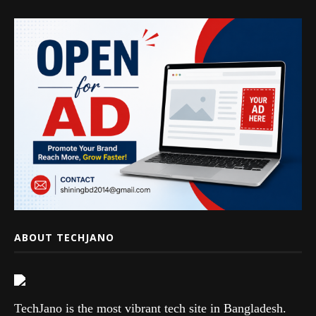
ABOUT TECHJANO
TechJano is the most vibrant tech site in Bangladesh.