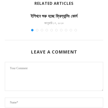
RELATED ARTICLES
ইশিখনে শুরু হচ্ছে ফ্রিল্যান্সিং কোর্স
জানুয়ারি ১৭, ২০১৮
LEAVE A COMMENT