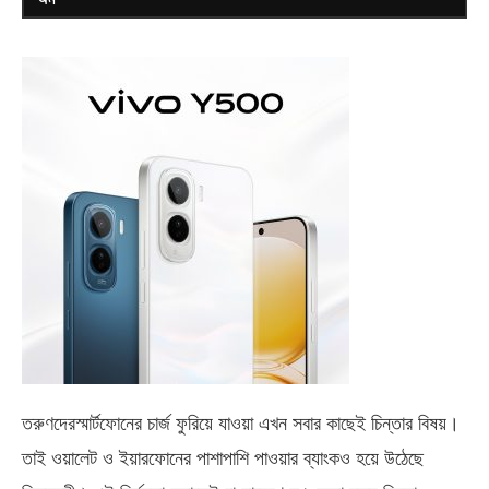
তরুণদেরস্মার্টফোনের চার্জ ফুরিয়ে যাওয়া এখন সবার কাছেই চিন্তার বিষয়।
তাই ওয়ালেট ও ইয়ারফোনের পাশাপাশি পাওয়ার ব্যাংকও হয়ে উঠেছে