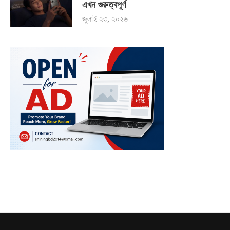
এখন গুরুত্বপূর্ণ
জুলাই ২৩, ২০২৬