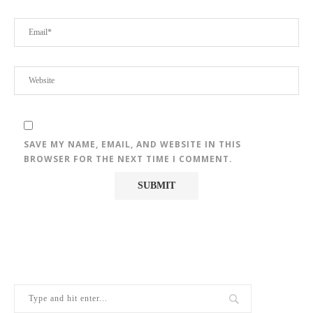
SAVE MY NAME, EMAIL, AND WEBSITE IN THIS
BROWSER FOR THE NEXT TIME I COMMENT.