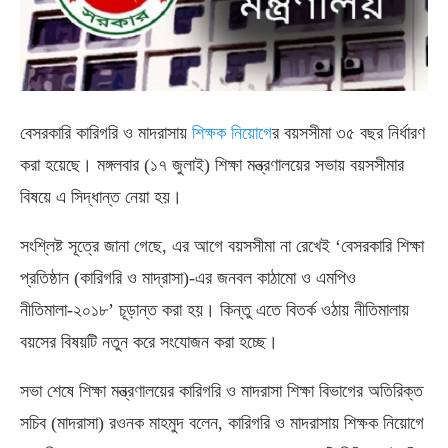
বেসরকারি কারিগরি ও মাদরাসায়
শিক্ষক নিয়োগে
র বয়সসীমা ৩৫ বছর নির্ধারণ
করা হয়েছে। মঙ্গলবার (১৭ জুলাই) শিক্ষা মন্ত্রণালয়ের সভায় বয়সসীমার
বিষয়ে এ সিদ্ধান্ত নেয়া হয়।
সংশ্লিষ্ট সূত্রে জানা গেছে, এর আগে বয়সসীমা না রেখেই ‘বেসরকারি শিক্ষা
প্রতিষ্ঠান (কারিগরি ও মাদ্রাসা)-এর জনবল কাঠামো ও এমপিও
নীতিমালা-২০১৮’ চূড়ান্ত করা হয়। কিন্তু এতে বিতর্ক ওঠায় নীতিমালায়
বয়সের বিষয়টি নতুন করে সংযোজন করা হচ্ছে।
সভা শেষে শিক্ষা মন্ত্রণালয়ের কারিগরি ও মাদরাসা শিক্ষা বিভাগের অতিরিক্ত
সচিব (মাদরাসা) রওনক মাহমুদ বলেন, কারিগরি ও মাদরাসায় শিক্ষক নিয়োগে