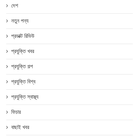
দেশ
নতুন পন্য
প্রডাক্ট রিভিউ
প্রযুক্তি খবর
প্রযুক্তি গল্প
প্রযুক্তি বিশ্ব
প্রযুক্তি স্বাস্থ্য
ফিচার
বাছাই খবর