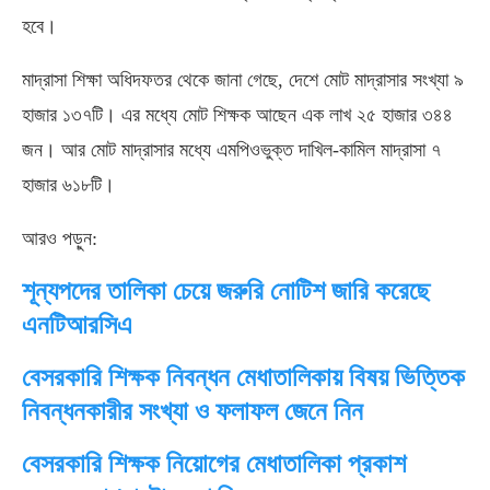
হবে।
মাদ্রাসা শিক্ষা অধিদফতর থেকে জানা গেছে, দেশে মোট মাদ্রাসার সংখ্যা ৯
হাজার ১৩৭টি। এর মধ্যে মোট শিক্ষক আছেন এক লাখ ২৫ হাজার ৩৪৪
জন। আর মোট মাদ্রাসার মধ্যে এমপিওভুক্ত দাখিল-কামিল মাদ্রাসা ৭
হাজার ৬১৮টি।
আরও পড়ুন:
শূন্যপদের তালিকা চেয়ে জরুরি নোটিশ জারি করেছে
এনটিআরসিএ
বেসরকারি শিক্ষক নিবন্ধন মেধাতালিকায় বিষয় ভিত্তিক
নিবন্ধনকারীর সংখ্যা ও ফলাফল জেনে নিন
বেসরকারি শিক্ষক নিয়োগের মেধাতালিকা প্রকাশ