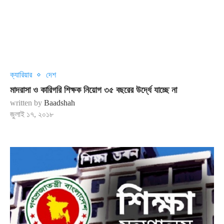
ক্যারিয়ার
দেশ
মাদরাসা ও কারিগরি শিক্ষক নিয়োগ ৩৫ বছরের উর্দ্ধে যাচ্ছে না
written by
Baadshah
জুলাই ১৭, ২০১৮