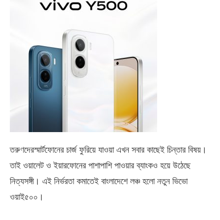
তরুণদেরস্মার্টফোনের চার্জ ফুরিয়ে যাওয়া এখন সবার কাছেই চিন্তার বিষয়।
তাই ওয়ালেট ও ইয়ারফোনের পাশাপাশি পাওয়ার ব্যাংকও হয়ে উঠেছে
নিত্যসঙ্গী। এই নির্ভরতা কমাতেই বাংলাদেশে লঞ্চ হলো নতুন ভিভো
ওয়াই৫০০
।