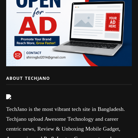
ABOUT TECHJANO
TechJano is the most vibrant tech site in Bangladesh.
Techjano upload Awesome Technology and career
centric news, Review & Unboxing Mobile Gadget,