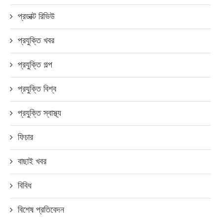
প্রডাক্ট রিভিউ
প্রযুক্তি খবর
প্রযুক্তি গল্প
প্রযুক্তি বিশ্ব
প্রযুক্তি স্বাস্থ্য
ফিচার
বাছাই খবর
বিবিধ
বিশেষ প্রতিবেদন