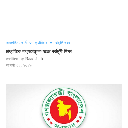
অনলাইন কোর্স
ক্যারিয়ার
বাছাই খবর
মাধ্যমিকে বাধ্যতামূলক হচ্ছে কর্মমুখী শিক্ষা
written by
Baadshah
আগস্ট ২১, ২০১৯