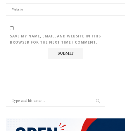
SAVE MY NAME, EMAIL, AND WEBSITE IN THIS
BROWSER FOR THE NEXT TIME I COMMENT.