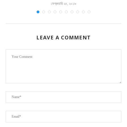
ফেব্রুয়ারি ২৫, ২০১৯
LEAVE A COMMENT