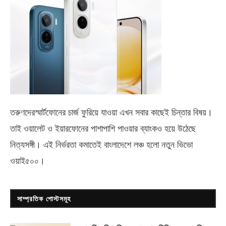
তরুণদেরস্মার্টফোনের চার্জ ফুরিয়ে যাওয়া এখন সবার কাছেই চিন্তার বিষয়।
তাই ওয়ালেট ও ইয়ারফোনের পাশাপাশি পাওয়ার ব্যাংকও হয়ে উঠেছে
নিত্যসঙ্গী। এই নির্ভরতা কমাতেই বাংলাদেশে লঞ্চ হলো নতুন ভিভো
ওয়াই৫০০
।
সাম্প্রতিক পোস্টসমূহ