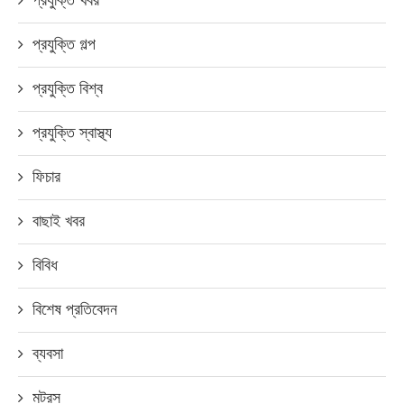
প্রযুক্তি খবর
প্রযুক্তি গল্প
প্রযুক্তি বিশ্ব
প্রযুক্তি স্বাস্থ্য
ফিচার
বাছাই খবর
বিবিধ
বিশেষ প্রতিবেদন
ব্যবসা
মটরস