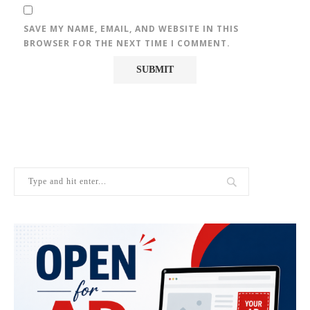
SAVE MY NAME, EMAIL, AND WEBSITE IN THIS
BROWSER FOR THE NEXT TIME I COMMENT.