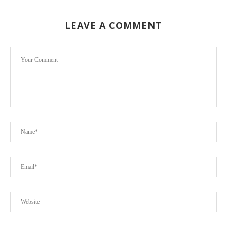
LEAVE A COMMENT