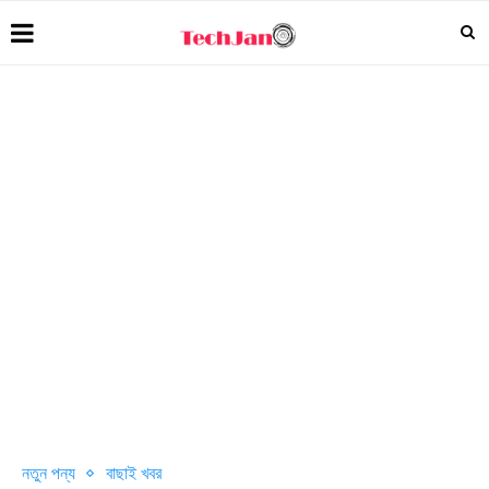
নতুন পন্য
বাছাই খবর