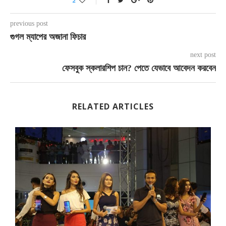
2
previous post
গুগল ম্যাপের অজানা ফিচার
next post
ফেসবুক স্কলারশিপ চান? পেতে যেভাবে আবেদন করবেন
RELATED ARTICLES