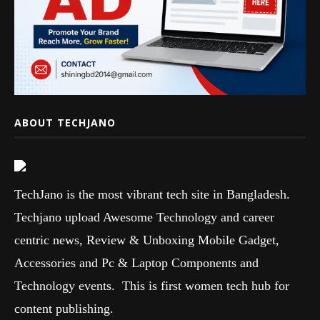
ABOUT TECHJANO
TechJano is the most vibrant tech site in Bangladesh.
Techjano upload Awesome Technology and career
centric news, Review & Unboxing Mobile Gadget,
Accessories and Pc & Laptop Components and
Technology events. This is first women tech hub for
content publishing.