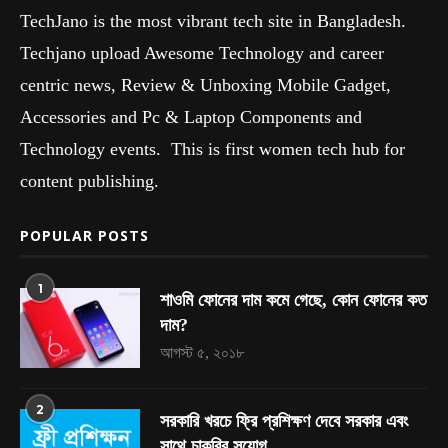
TechJano is the most vibrant tech site in Bangladesh.
Techjano upload Awesome Technology and career
centric news, Review & Unboxing Mobile Gadget,
Accessories and Pc & Laptop Components and
Technology events. This is first women tech hub for
content publishing.
POPULAR POSTS
1
শাওমি ফোনের দাম কমে গেছে, কোন ফোনের কত
দাম?
আগস্ট ৫, ২০১৮
2
সরকারি খরচে ফ্রি প্রশিক্ষণ দেবে সরকার এবং
সাথে চাকরির সুযোগ