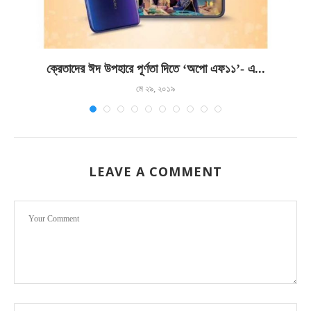
ক্রেতাদের ঈদ উপহারে পূর্ণতা দিতে ‘অপো এফ১১’- এ...
মে ২৯, ২০১৯
LEAVE A COMMENT