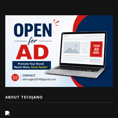
ABOUT TECHJANO