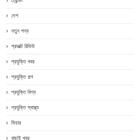
ট্রেন্ডিং
দেশ
নতুন পন্য
প্রডাক্ট রিভিউ
প্রযুক্তি খবর
প্রযুক্তি গল্প
প্রযুক্তি বিশ্ব
প্রযুক্তি স্বাস্থ্য
ফিচার
বাছাই খবর