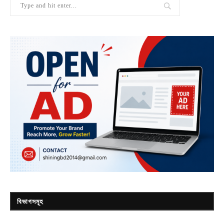
বিভাগসমূহ