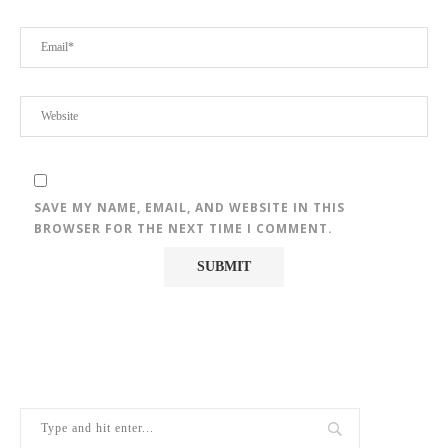
SAVE MY NAME, EMAIL, AND WEBSITE IN THIS
BROWSER FOR THE NEXT TIME I COMMENT.