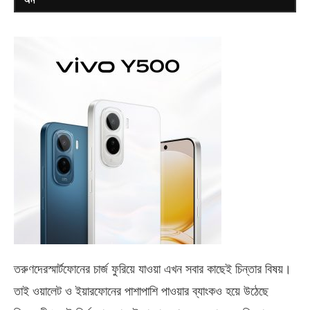
তরুণদেরস্মার্টফোনের চার্জ ফুরিয়ে যাওয়া এখন সবার কাছেই চিন্তার বিষয়।
তাই ওয়ালেট ও ইয়ারফোনের পাশাপাশি পাওয়ার ব্যাংকও হয়ে উঠেছে