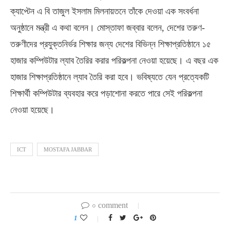
ক্যাপ্টেন এ বি তাজুল ইসলাম মিলনায়তনে তাঁকে দেওয়া এক সংবর্ধনা
অনুষ্ঠানে মন্ত্রী এ কথা বলেন। মোস্তাফা জব্বার বলেন, দেশের তরুণ-
তরুণীদের প্রযুক্তনির্ভর শিক্ষার জন্য দেশের বিভিন্ন শিক্ষাপ্রতিষ্ঠানে ১৫
হাজার কম্পিউটার ল্যাব তৈরির করার পরিকল্পনা নেওয়া হয়েছে। এ বছর এক
হাজার শিক্ষাপ্রতিষ্ঠানে ল্যাব তৈরি করা হবে। ভবিষ্যতে যেন প্রত্যেকটি
শিক্ষার্থী কম্পিউটার ব্যবহার করে পড়াশোনা করতে পারে সেই পরিকল্পনা
নেওয়া হয়েছে।
ICT
MOSTAFA JABBAR
০ comment
1