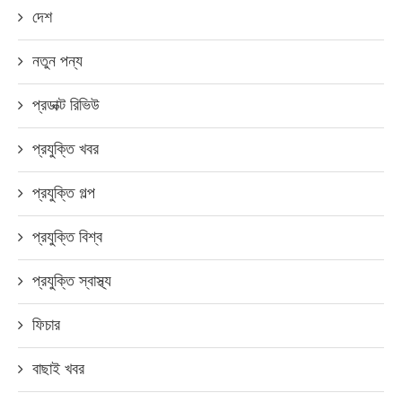
দেশ
নতুন পন্য
প্রডাক্ট রিভিউ
প্রযুক্তি খবর
প্রযুক্তি গল্প
প্রযুক্তি বিশ্ব
প্রযুক্তি স্বাস্থ্য
ফিচার
বাছাই খবর