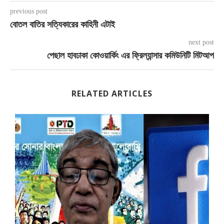
previous post
বোতল বাতির সত্যিকারের কাহিনী এটাই
next post
পেছাল হাবঢাকা কোওয়ার্কিং এর ফ্রিল্যান্সার কমিউনিটি মিটআপ
RELATED ARTICLES