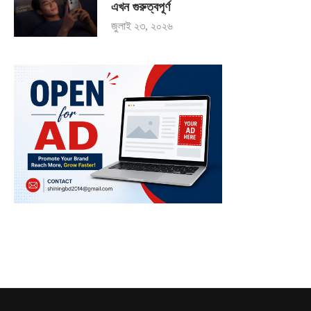
এখন গুরুত্বপূর্ণ
জুলাই ২৩, ২০২৬