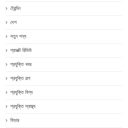
ট্রেন্ডিং
দেশ
নতুন পন্য
প্রডাক্ট রিভিউ
প্রযুক্তি খবর
প্রযুক্তি গল্প
প্রযুক্তি বিশ্ব
প্রযুক্তি স্বাস্থ্য
ফিচার