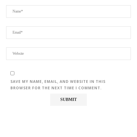
SAVE MY NAME, EMAIL, AND WEBSITE IN THIS
BROWSER FOR THE NEXT TIME I COMMENT.