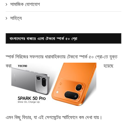
সামাজিক যোগাযোগ
সাহিত্য
বাংলাদেশের বাজারে এলো টেকনো স্পার্ক ৫০ প্রো
স্পার্ক সিরিজের সফলতার ধারাবাহিকতায় টেকনো
স্পার্ক ৫০ প্রো-
তে যুক্ত
করা
হয়েছে
এমন কিছু ফিচার, যা এই সেগমেন্টের স্মার্টফোনে কম দেখা যায়।