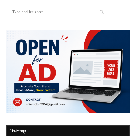
বিভাগসমূহ