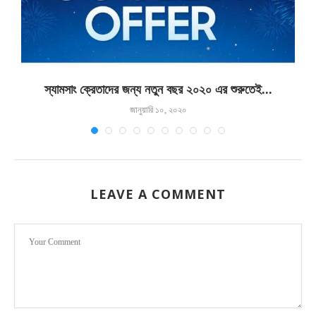
স্যামসাং ক্রেতাদের জন্য নতুন বছর ২০২০ এর শুরুতেই...
জানুয়ারি ১০, ২০২০
LEAVE A COMMENT