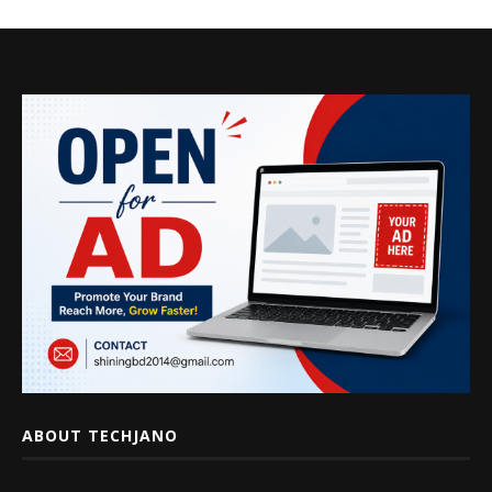
ABOUT TECHJANO