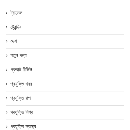
ট্রাভেল
ট্রেন্ডিং
দেশ
নতুন পন্য
প্রডাক্ট রিভিউ
প্রযুক্তি খবর
প্রযুক্তি গল্প
প্রযুক্তি বিশ্ব
প্রযুক্তি স্বাস্থ্য