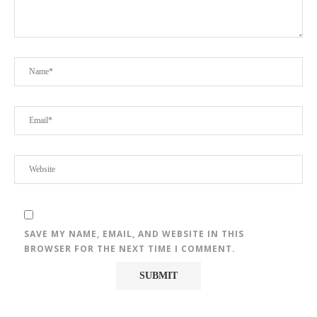
SAVE MY NAME, EMAIL, AND WEBSITE IN THIS
BROWSER FOR THE NEXT TIME I COMMENT.