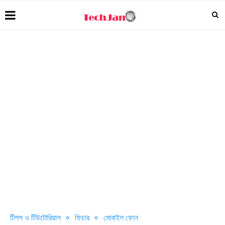
টিপস ও টিউটোরিয়াল
ফিচার
মোবাইল ফোন