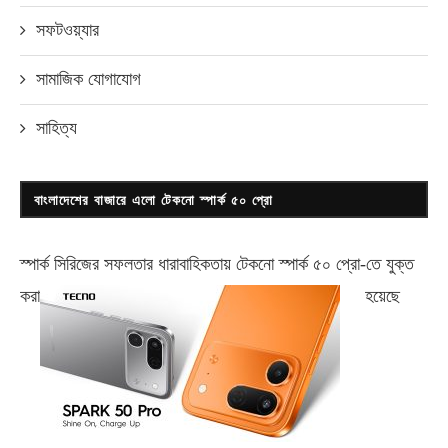
সফটওয়্যার
সামাজিক যোগাযোগ
সাহিত্য
বাংলাদেশের বাজারে এলো টেকনো স্পার্ক ৫০ প্রো
স্পার্ক সিরিজের সফলতার ধারাবাহিকতায় টেকনো
স্পার্ক ৫০ প্রো-
তে যুক্ত
করা
হয়েছে