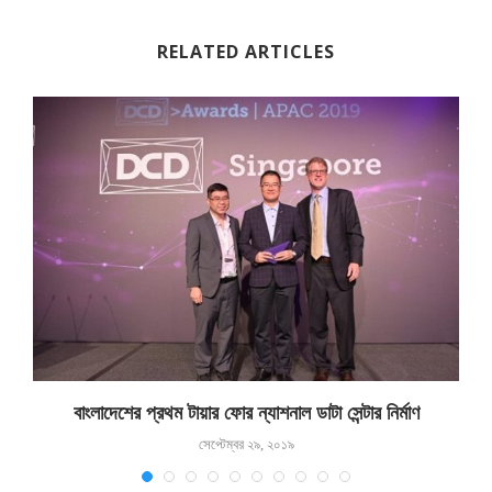
RELATED ARTICLES
বাংলাদেশের প্রথম টায়ার ফোর ন্যাশনাল ডাটা সেন্টার নির্মাণ
সেপ্টেম্বর ২৯, ২০১৯