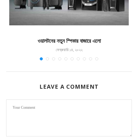
ওয়ালটনের নতুন স্পিকার বাজারে এলো
ফেব্রুয়ারি ১৪, ২০২২
LEAVE A COMMENT