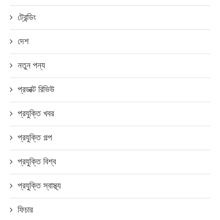
ট্রেন্ডিং
দেশ
নতুন পন্য
প্রডাক্ট রিভিউ
প্রযুক্তি খবর
প্রযুক্তি গল্প
প্রযুক্তি বিশ্ব
প্রযুক্তি স্বাস্থ্য
ফিচার