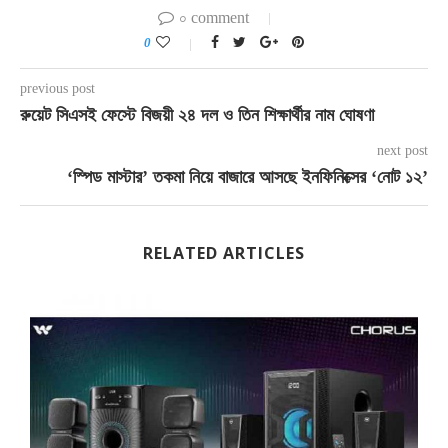
০ comment
0
previous post
রুয়েট সিএসই ফেস্টে বিজয়ী ২৪ দল ও তিন শিক্ষার্থীর নাম ঘোষণা
next post
‘স্পিড মাস্টার’ তকমা নিয়ে বাজারে আসছে ইনফিনিক্সের ‘নোট ১২’
RELATED ARTICLES