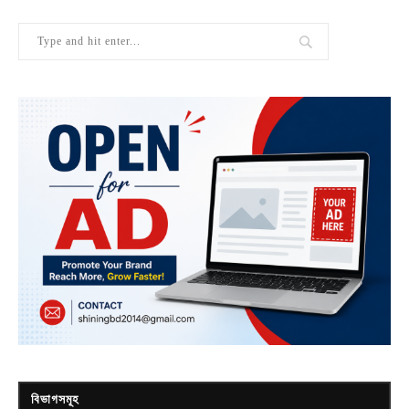
বিভাগসমূহ