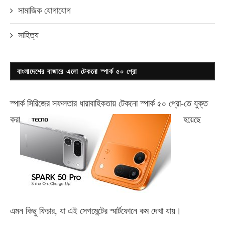
সামাজিক যোগাযোগ
সাহিত্য
বাংলাদেশের বাজারে এলো টেকনো স্পার্ক ৫০ প্রো
স্পার্ক সিরিজের সফলতার ধারাবাহিকতায় টেকনো
স্পার্ক ৫০ প্রো-
তে যুক্ত
করা
হয়েছে
এমন কিছু ফিচার, যা এই সেগমেন্টের স্মার্টফোনে কম দেখা যায়।