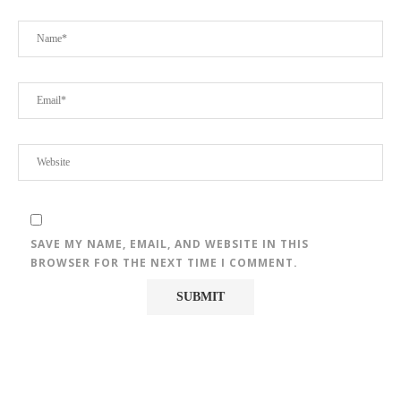
SAVE MY NAME, EMAIL, AND WEBSITE IN THIS
BROWSER FOR THE NEXT TIME I COMMENT.