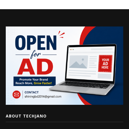
ABOUT TECHJANO