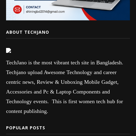
ABOUT TECHJANO
TechJano is the most vibrant tech site in Bangladesh.
Techjano upload Awesome Technology and career
centric news, Review & Unboxing Mobile Gadget,
Accessories and Pc & Laptop Components and
Technology events. This is first women tech hub for
content publishing.
POPULAR POSTS