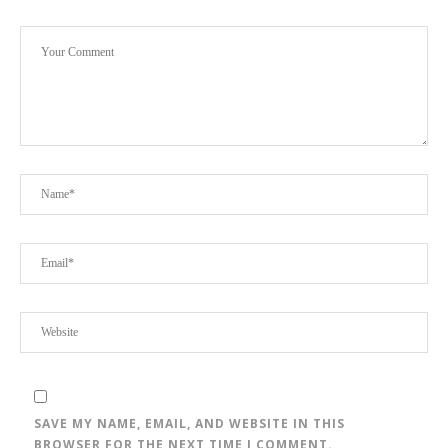
SAVE MY NAME, EMAIL, AND WEBSITE IN THIS
BROWSER FOR THE NEXT TIME I COMMENT.