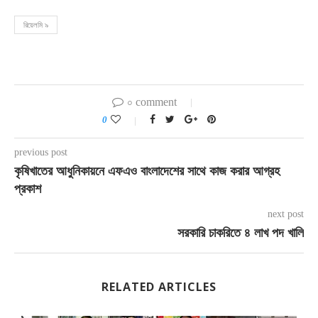
রিয়েলমি ৯
০ comment
0
previous post
কৃষিখাতের আধুনিকায়নে এফএও বাংলাদেশের সাথে কাজ করার আগ্রহ
প্রকাশ
next post
সরকারি চাকরিতে ৪ লাখ পদ খালি
RELATED ARTICLES