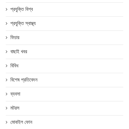
প্রযুক্তি বিশ্ব
প্রযুক্তি স্বাস্থ্য
ফিচার
বাছাই খবর
বিবিধ
বিশেষ প্রতিবেদন
ব্যবসা
মটরস
মোবাইল ফোন