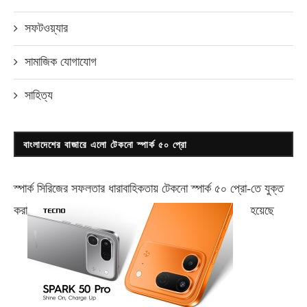
সফটওয়্যার
সামাজিক যোগাযোগ
সাহিত্য
বাংলাদেশের বাজারে এলো টেকনো স্পার্ক ৫০ প্রো
স্পার্ক সিরিজের সফলতার ধারাবাহিকতায় টেকনো
স্পার্ক ৫০ প্রো-
তে যুক্ত
করা
হয়েছে