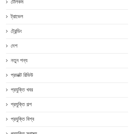
টেলিকম
ট্রাভেল
ট্রেন্ডিং
দেশ
নতুন পন্য
প্রডাক্ট রিভিউ
প্রযুক্তি খবর
প্রযুক্তি গল্প
প্রযুক্তি বিশ্ব
প্রযুক্তি স্বাস্থ্য