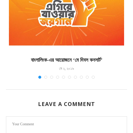
বাংলালিংক-এর আয়োজনে ‘মে দিবস কনসার্ট’
মে ২, ২০১৯
LEAVE A COMMENT