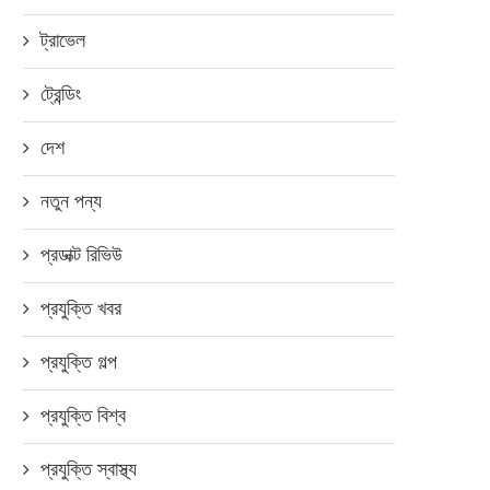
ট্রাভেল
ট্রেন্ডিং
দেশ
নতুন পন্য
প্রডাক্ট রিভিউ
প্রযুক্তি খবর
প্রযুক্তি গল্প
প্রযুক্তি বিশ্ব
প্রযুক্তি স্বাস্থ্য