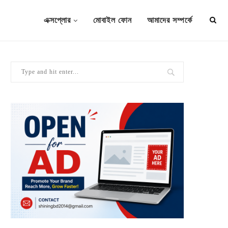
এক্সপ্লোর
মোবাইল ফোন
আমাদের সম্পর্কে