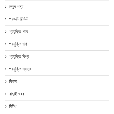
নতুন পন্য
প্রডাক্ট রিভিউ
প্রযুক্তি খবর
প্রযুক্তি গল্প
প্রযুক্তি বিশ্ব
প্রযুক্তি স্বাস্থ্য
ফিচার
বাছাই খবর
বিবিধ