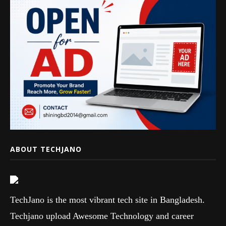
ABOUT TECHJANO
TechJano is the most vibrant tech site in Bangladesh.
Techjano upload Awesome Technology and career