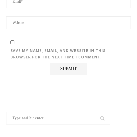
SAVE MY NAME, EMAIL, AND WEBSITE IN THIS
BROWSER FOR THE NEXT TIME I COMMENT.