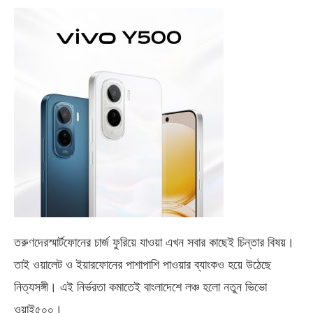
তরুণদেরস্মার্টফোনের চার্জ ফুরিয়ে যাওয়া এখন সবার কাছেই চিন্তার বিষয়।
তাই ওয়ালেট ও ইয়ারফোনের পাশাপাশি পাওয়ার ব্যাংকও হয়ে উঠেছে
নিত্যসঙ্গী। এই নির্ভরতা কমাতেই বাংলাদেশে লঞ্চ হলো নতুন ভিভো
ওয়াই৫০০
।