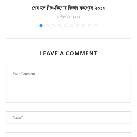
শেষ হল শিশু-কিশোর বিজ্ঞান কংগ্রেস ২০১৯
এপ্রিল ২৮, ২০১৯
LEAVE A COMMENT