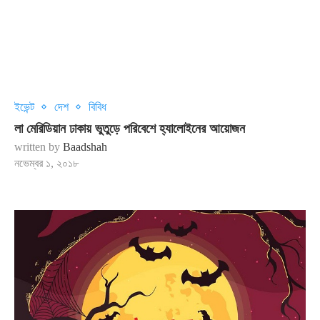
ইভেন্ট
দেশ
বিবিধ
লা মেরিডিয়ান ঢাকায় ভুতুড়ে পরিবেশে হ্যালোইনের আয়োজন
written by
Baadshah
নভেম্বর ১, ২০১৮