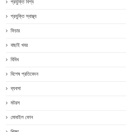
প্রযুক্তি বিশ্ব
প্রযুক্তি স্বাস্থ্য
ফিচার
বাছাই খবর
বিবিধ
বিশেষ প্রতিবেদন
ব্যবসা
মটরস
মোবাইল ফোন
শিক্ষা