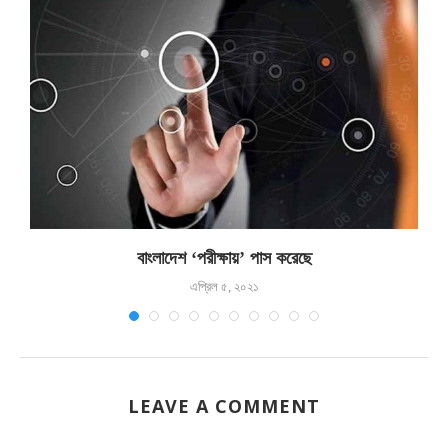
..
বাংলাদেশ ‘পরীক্ষায়’ পাস করেছে
এপ্রিল ৫, ২০২১
LEAVE A COMMENT