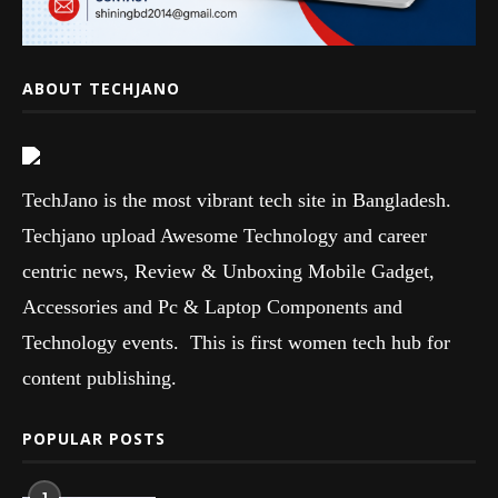
ABOUT TECHJANO
TechJano is the most vibrant tech site in Bangladesh.
Techjano upload Awesome Technology and career
centric news, Review & Unboxing Mobile Gadget,
Accessories and Pc & Laptop Components and
Technology events. This is first women tech hub for
content publishing.
POPULAR POSTS
1