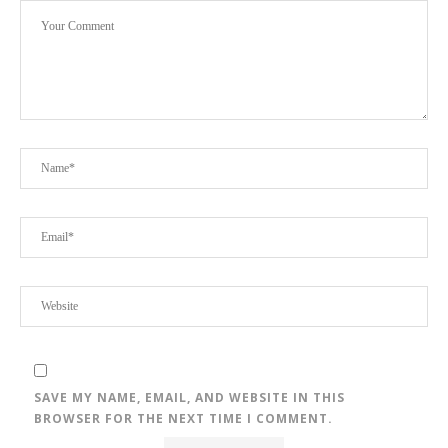
SAVE MY NAME, EMAIL, AND WEBSITE IN THIS
BROWSER FOR THE NEXT TIME I COMMENT.