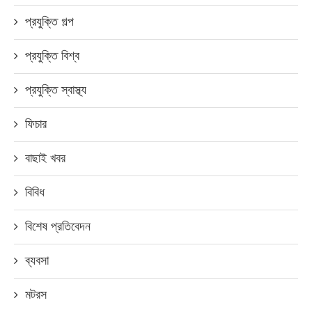
প্রযুক্তি গল্প
প্রযুক্তি বিশ্ব
প্রযুক্তি স্বাস্থ্য
ফিচার
বাছাই খবর
বিবিধ
বিশেষ প্রতিবেদন
ব্যবসা
মটরস