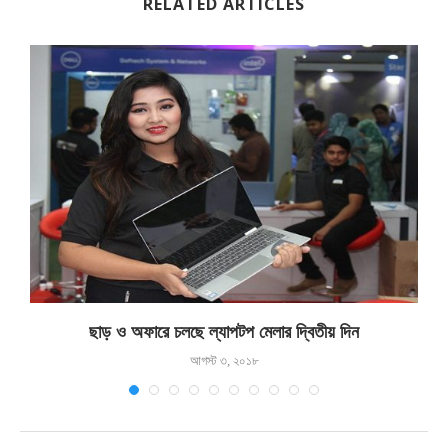
RELATED ARTICLES
ছাড় ও অফারে চলছে ল্যাপটপ মেলার দ্বিতীয় দিন
আগস্ট ৩, ২০১৮