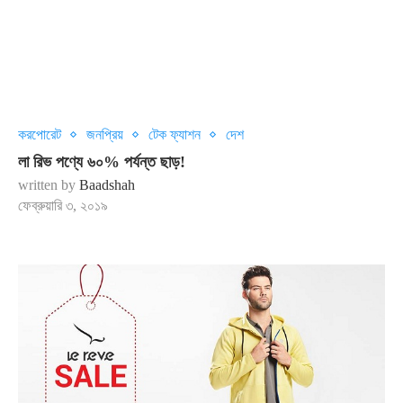
করপোরেট
জনপ্রিয়
টেক ফ্যাশন
দেশ
লা রিভ পণ্যে ৬০% পর্যন্ত ছাড়!
written by
Baadshah
ফেব্রুয়ারি ৩, ২০১৯