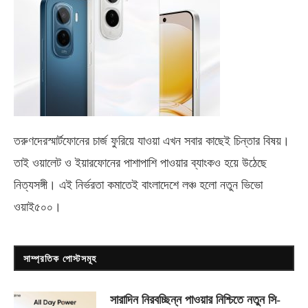
তরুণদেরস্মার্টফোনের চার্জ ফুরিয়ে যাওয়া এখন সবার কাছেই চিন্তার বিষয়।
তাই ওয়ালেট ও ইয়ারফোনের পাশাপাশি পাওয়ার ব্যাংকও হয়ে উঠেছে
নিত্যসঙ্গী। এই নির্ভরতা কমাতেই বাংলাদেশে লঞ্চ হলো নতুন ভিভো
ওয়াই৫০০
।
সাম্প্রতিক পোস্টসমূহ
সারাদিন নিরবচ্ছিন্ন পাওয়ার নিশ্চিতে নতুন সি-