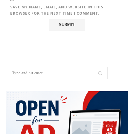
SAVE MY NAME, EMAIL, AND WEBSITE IN THIS
BROWSER FOR THE NEXT TIME I COMMENT.