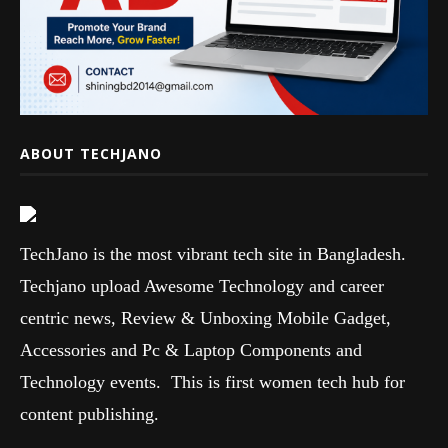
ABOUT TECHJANO
TechJano is the most vibrant tech site in Bangladesh.
Techjano upload Awesome Technology and career
centric news, Review & Unboxing Mobile Gadget,
Accessories and Pc & Laptop Components and
Technology events. This is first women tech hub for
content publishing.