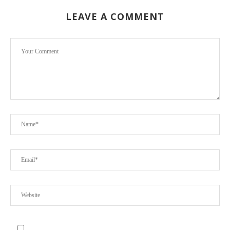
LEAVE A COMMENT