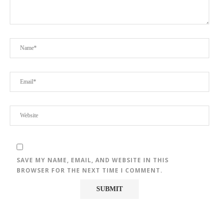
SAVE MY NAME, EMAIL, AND WEBSITE IN THIS
BROWSER FOR THE NEXT TIME I COMMENT.