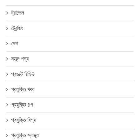
ট্রাভেল
ট্রেন্ডিং
দেশ
নতুন পন্য
প্রডাক্ট রিভিউ
প্রযুক্তি খবর
প্রযুক্তি গল্প
প্রযুক্তি বিশ্ব
প্রযুক্তি স্বাস্থ্য