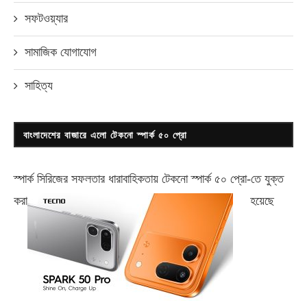
সফটওয়্যার
সামাজিক যোগাযোগ
সাহিত্য
বাংলাদেশের বাজারে এলো টেকনো স্পার্ক ৫০ প্রো
স্পার্ক সিরিজের সফলতার ধারাবাহিকতায় টেকনো
স্পার্ক ৫০ প্রো-
তে যুক্ত
করা
হয়েছে