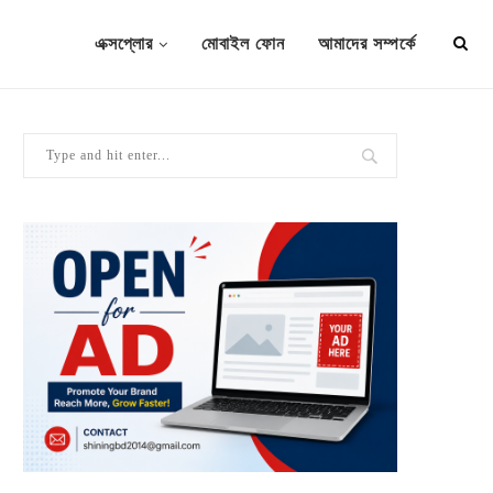
এক্সপ্লোর
মোবাইল ফোন
আমাদের সম্পর্কে