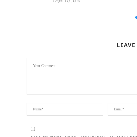
ফেব্রুয়ারি ২০, ২০১৯
LEAVE