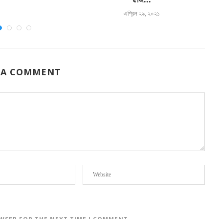
এপ্রিল ২৯, ২০২১
 A COMMENT