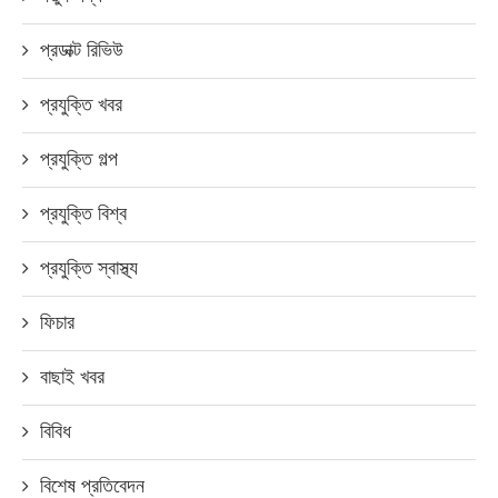
প্রডাক্ট রিভিউ
প্রযুক্তি খবর
প্রযুক্তি গল্প
প্রযুক্তি বিশ্ব
প্রযুক্তি স্বাস্থ্য
ফিচার
বাছাই খবর
বিবিধ
বিশেষ প্রতিবেদন