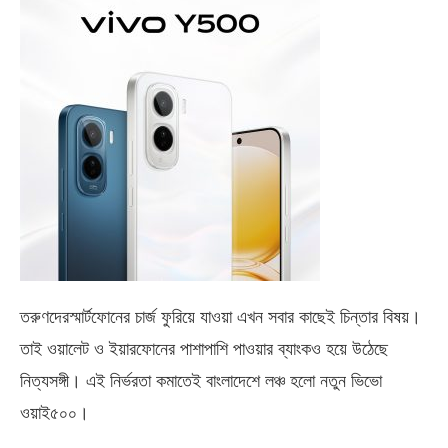
তরুণদেরস্মার্টফোনের চার্জ ফুরিয়ে যাওয়া এখন সবার কাছেই চিন্তার বিষয়।
তাই ওয়ালেট ও ইয়ারফোনের পাশাপাশি পাওয়ার ব্যাংকও হয়ে উঠেছে
নিত্যসঙ্গী। এই নির্ভরতা কমাতেই বাংলাদেশে লঞ্চ হলো নতুন ভিভো
ওয়াই৫০০
।