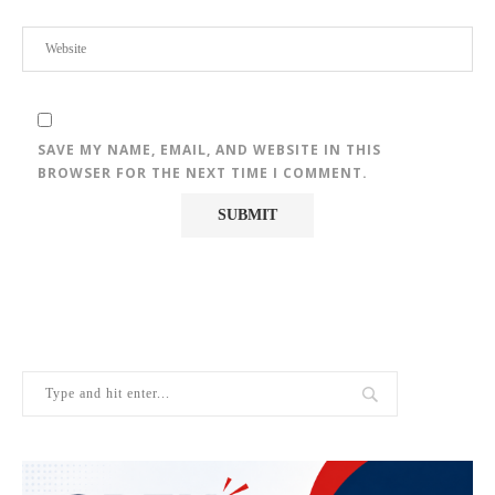
SAVE MY NAME, EMAIL, AND WEBSITE IN THIS
BROWSER FOR THE NEXT TIME I COMMENT.