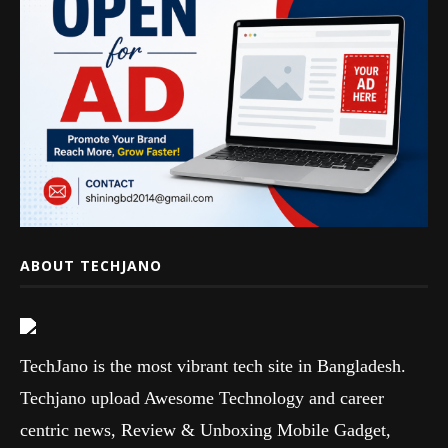
ABOUT TECHJANO
TechJano is the most vibrant tech site in Bangladesh.
Techjano upload Awesome Technology and career
centric news, Review & Unboxing Mobile Gadget,