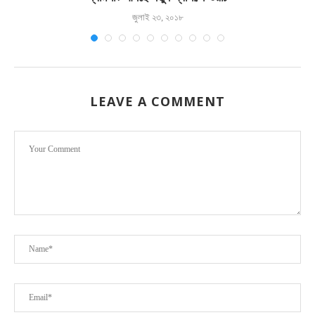
জুলাই ২৩, ২০১৮
LEAVE A COMMENT